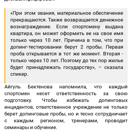
«При этом звания, материальное обеспечение
прекращаются. Также возвращается денежное
вознаграждение. Если спортсмену выдана
квартира, он может оформить ее на свое имя
только через 10 лет. Причина в том, что при
допинг-тестировании берут 2 пробы. Первая
проба открывается в тот же момент. Вторая -
только через 10 лет. Поэтому до тех пор жилье
будет принадлежать государству», – сказала
спикер.
Айгуль Бектенова напомнила, что каждый
спортсмен несет ответственность за свою
подготовку. Чтобы избежать допинговых
инцидентов, ответственное учреждение не только
берет допинговые пробы, но и тесно сотрудничает
с каждым регионом, тренерами, проводит
семинары и обучение.