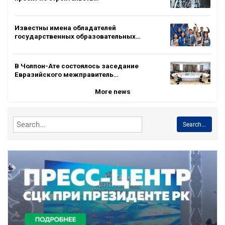
Известны имена обладателей
государственных образовательных…
В Чолпон-Ате состоялось заседание
Евразийского межправитель…
More news
Search...