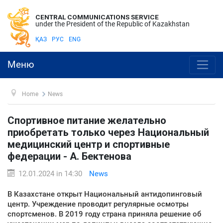
CENTRAL COMMUNICATIONS SERVICE
under the President of the Republic of Kazakhstan
ҚАЗ
РУС
ENG
Меню
Home
News
Спортивное питание желательно
приобретать только через Национальный
медицинский центр и спортивные
федерации - А. Бектенова
12.01.2024 in 14:30
News
В Казахстане открыт Национальный антидопинговый
центр. Учреждение проводит регулярные осмотры
спортсменов. В 2019 году страна приняла решение об