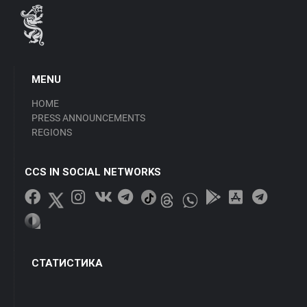
MENU
HOME
PRESS ANNOUNCEMENTS
REGIONS
CCS IN SOCIAL NETWORKS
СТАТИСТИКА