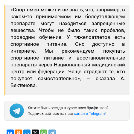
«Спортсмен может и не знать, что, например, в
каком-то принимаемом им болеутоляющем
препарате могут находиться запрещенные
вещества. Чтобы не было таких пробелов,
проводим обучение. У тяжелоатлетов есть
спортивное питание. Оно доступно в
интернете. Мы рекомендуем покупать
спортивное питание и восстановительные
препараты через Национальный медицинский
центр или федерации. Чаще страдают те, кто
покупает самостоятельно», – сказала А.
Бектенова.
Хотите быть всегда в курсе всех брифингов?
Подписывайтесь на наш
канал в Telegram
!