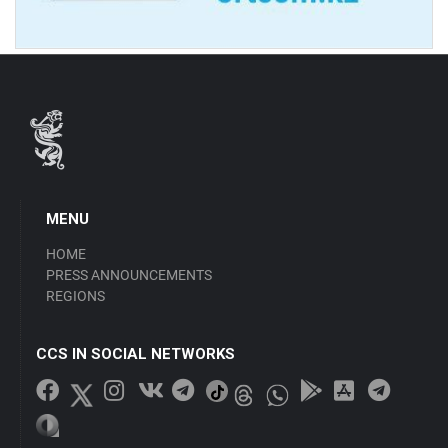
MENU
HOME
PRESS ANNOUNCEMENTS
REGIONS
CCS IN SOCIAL NETWORKS