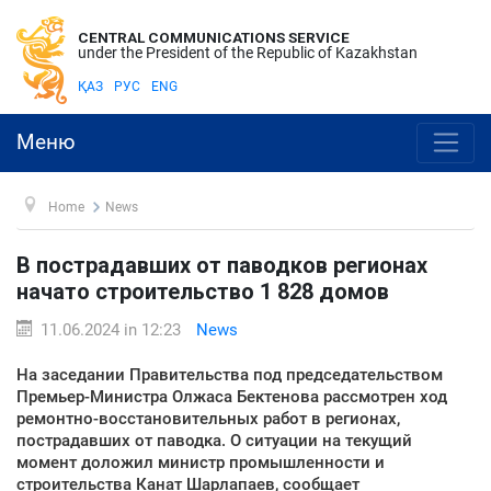
CENTRAL COMMUNICATIONS SERVICE
under the President of the Republic of Kazakhstan
ҚАЗ
РУС
ENG
Меню
Home
News
В пострадавших от паводков регионах
начато строительство 1 828 домов
11.06.2024 in 12:23
News
На заседании Правительства под председательством
Премьер-Министра Олжаса Бектенова рассмотрен ход
ремонтно-восстановительных работ в регионах,
пострадавших от паводка. О ситуации на текущий
момент доложил министр промышленности и
строительства Канат Шарлапаев, сообщает