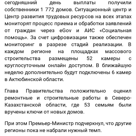
сегодняшний день выплаты получили
собственники 1 772 домов. Ситуационный центр и
Центр развития трудовых ресурсов на всех этапах
мониторят процесс приема и обработки заявлений
от граждан через eGov и АИС «Социальная
помощь». За счет цифровизации также обеспечен
мониторинг в разрезе стадий реализации. В
каждом регионе на площадках массового
строительства размещены 52 камеры с
круглосуточным онлайн доступом. В ближайшую
неделю дополнительно будут подключены 6 камер
в Актюбинской области.
Глава Правительства положительно оценил
ремонтные и строительные работы в Северо-
Казахстанской области, где 53 семьям были
вручены ключи от новых домов.
При этом Премьер-Министр подчеркнул, что другие
регионы пока не набрали нужный темп.