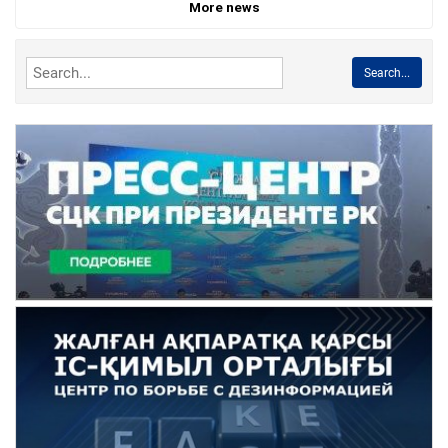
More news
Search...