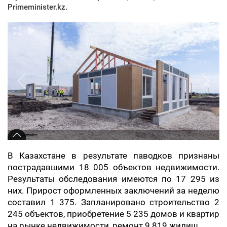
Primeminister.kz.
В Казахстане в результате паводков признаны
пострадавшими 18 005 объектов недвижимости.
Результаты обследования имеются по 17 295 из
них. Прирост оформленных заключений за неделю
составил 1 375. Запланировано строительство 2
245 объектов, приобретение 5 235 домов и квартир
на рынке недвижимости, ремонт 9 819 жилищ.