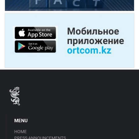
MENU
HOME
PRESS ANNOUNCEMENTS