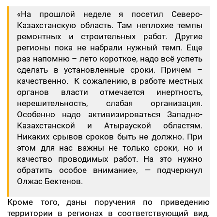
«На прошлой неделе я посетил Северо-
Казахстанскую область. Там неплохие темпы
ремонтных и строительных работ. Другие
регионы пока не набрали нужный темп. Еще
раз напомню – лето короткое, надо всё успеть
сделать в установленные сроки. Причем –
качественно. К сожалению, в работе местных
органов власти отмечается инертность,
нерешительность, слабая организация.
Особенно надо активизироваться Западно-
Казахстанской и Атырауской областям.
Никаких срывов сроков быть не должно. При
этом для нас важны не только сроки, но и
качество проводимых работ. На это нужно
обратить особое внимание», — подчеркнул
Олжас Бектенов.
Кроме того, даны поручения по приведению
территории в регионах в соответствующий вид.