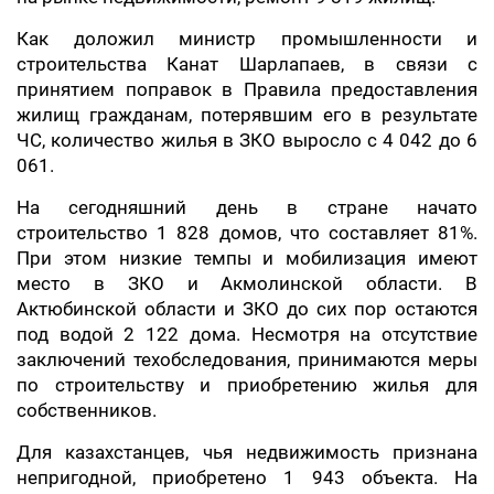
Как доложил министр промышленности и
строительства Канат Шарлапаев, в связи с
принятием поправок в Правила предоставления
жилищ гражданам, потерявшим его в результате
ЧС, количество жилья в ЗКО выросло с 4 042 до 6
061.
На сегодняшний день в стране начато
строительство 1 828 домов, что составляет 81%.
При этом низкие темпы и мобилизация имеют
место в ЗКО и Акмолинской области. В
Актюбинской области и ЗКО до сих пор остаются
под водой 2 122 дома. Несмотря на отсутствие
заключений техобследования, принимаются меры
по строительству и приобретению жилья для
собственников.
Для казахстанцев, чья недвижимость признана
непригодной, приобретено 1 943 объекта. На