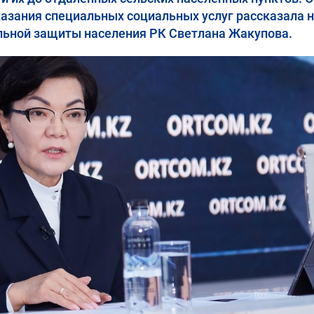
азания специальных социальных услуг рассказала 
льной защиты населения РК Светлана Жакупова.