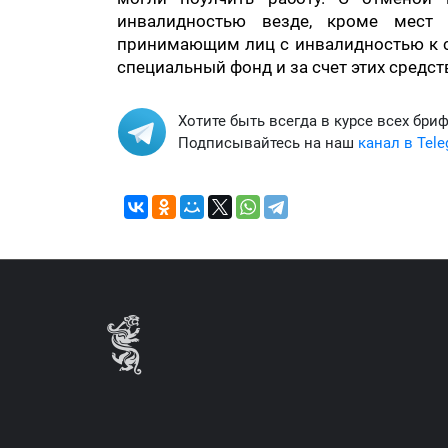
инвалидностью везде, кроме мест 
принимающим лиц с инвалидностью к с
специальный фонд и за счет этих средст
Хотите быть всегда в курсе всех бри
Подписывайтесь на наш
канал в Tel