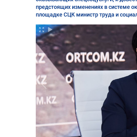
предстоящих изменениях в системе ок
площадке СЦК министр труда и социа