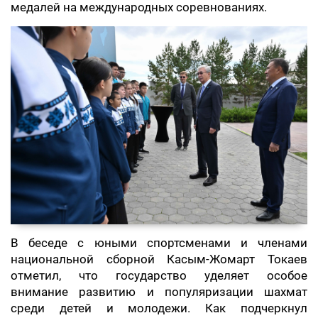
медалей на международных соревнованиях.
В беседе с юными спортсменами и членами
национальной сборной Касым-Жомарт Токаев
отметил, что государство уделяет особое
внимание развитию и популяризации шахмат
среди детей и молодежи. Как подчеркнул