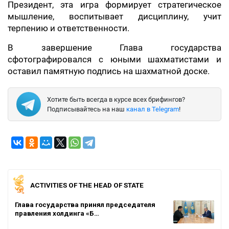
Президент, эта игра формирует стратегическое
мышление, воспитывает дисциплину, учит
терпению и ответственности.
В завершение Глава государства
сфотографировался с юными шахматистами и
оставил памятную подпись на шахматной доске.
Хотите быть всегда в курсе всех брифингов?
Подписывайтесь на наш
канал в Telegram
!
ACTIVITIES OF THE HEAD OF STATE
Глава государства принял председателя
правления холдинга «Б…