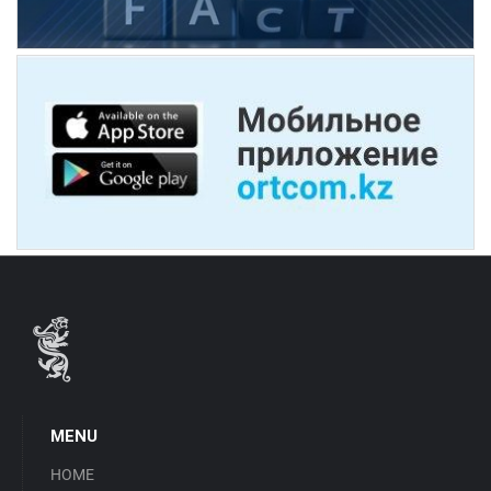
MENU
HOME