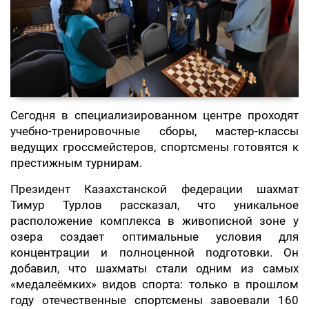
Сегодня в специализированном центре проходят
учебно-тренировочные сборы, мастер-классы
ведущих гроссмейстеров, спортсмены готовятся к
престижным турнирам.
Президент Казахстанской федерации шахмат
Тимур Турлов рассказал, что уникальное
расположение комплекса в живописной зоне у
озера создает оптимальные условия для
концентрации и полноценной подготовки. Он
добавил, что шахматы стали одним из самых
«медалеёмких» видов спорта: только в прошлом
году отечественные спортсмены завоевали 160