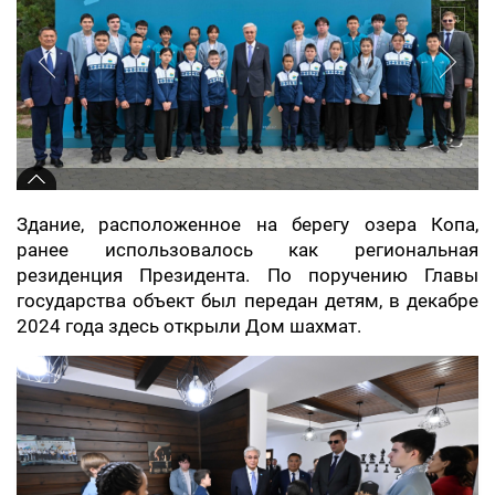
Здание, расположенное на берегу озера Копа,
ранее использовалось как региональная
резиденция Президента. По поручению Главы
государства объект был передан детям, в декабре
2024 года здесь открыли Дом шахмат.