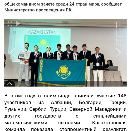
общекомандном зачете среди 24 стран мира, сообщает
Министерство просвещения РК.
В этом году в олимпиаде приняли участие 148
участников из Албании, Болгарии, Греции,
Румынии, Сербии, Турции, Северной Македонии и
других государств с сильнейшими
математическими школами. Казахстанская
команда показала стопроцентный результат,