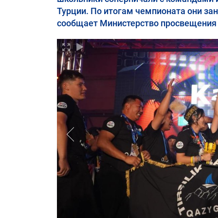
Турции. По итогам чемпионата они за
сообщает Министерство просвещения