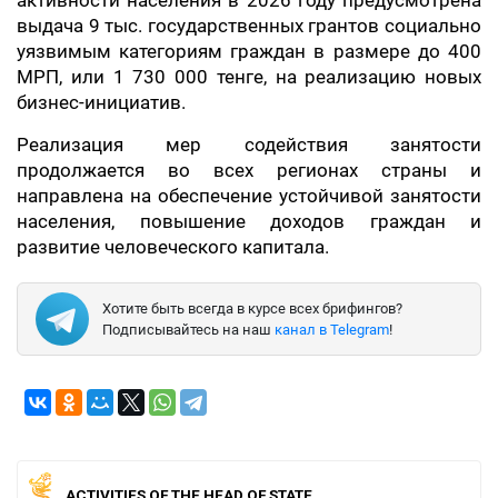
активности населения в 2026 году предусмотрена
выдача 9 тыс. государственных грантов социально
уязвимым категориям граждан в размере до 400
МРП, или 1 730 000 тенге, на реализацию новых
бизнес-инициатив.
Реализация мер содействия занятости
продолжается во всех регионах страны и
направлена на обеспечение устойчивой занятости
населения, повышение доходов граждан и
развитие человеческого капитала.
Хотите быть всегда в курсе всех брифингов?
Подписывайтесь на наш
канал в Telegram
!
ACTIVITIES OF THE HEAD OF STATE