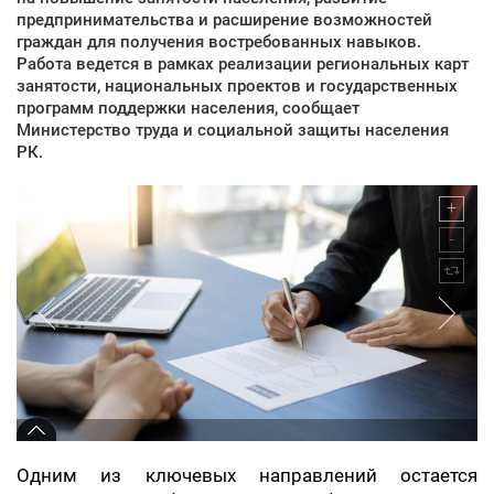
предпринимательства и расширение возможностей
граждан для получения востребованных навыков.
Работа ведется в рамках реализации региональных карт
занятости, национальных проектов и государственных
программ поддержки населения, сообщает
Министерство труда и социальной защиты населения
РК.
Одним из ключевых направлений остается