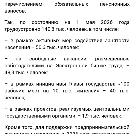
перечислением обязательных пенсионных
взносов.
Так, по состоянию на 1 мая 2026 года
трудоустроено 140,8 тыс. человек, в том числе:
– в рамках активных мер содействия занятости
населения – 50,6 тыс. человек;
– на свободные вакансии, размещенные
работодателями на Электронной бирже труда, –
48,3 тыс. человек;
– в рамках инициативы Главы государства «100
рабочих мест на 10 тыс. жителей» – 40 тыс.
человек;
– в рамках проектов, реализуемых центральными
государственными органами, – 1,9 тыс. человек.
Кроме того, для поддержки предпринимательской