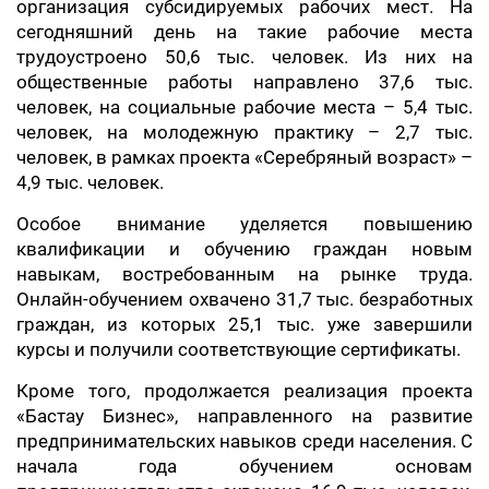
организация субсидируемых рабочих мест. На
сегодняшний день на такие рабочие места
трудоустроено 50,6 тыс. человек. Из них на
общественные работы направлено 37,6 тыс.
человек, на социальные рабочие места – 5,4 тыс.
человек, на молодежную практику – 2,7 тыс.
человек, в рамках проекта «Серебряный возраст» –
4,9 тыс. человек.
Особое внимание уделяется повышению
квалификации и обучению граждан новым
навыкам, востребованным на рынке труда.
Онлайн-обучением охвачено 31,7 тыс. безработных
граждан, из которых 25,1 тыс. уже завершили
курсы и получили соответствующие сертификаты.
Кроме того, продолжается реализация проекта
«Бастау Бизнес», направленного на развитие
предпринимательских навыков среди населения. С
начала года обучением основам