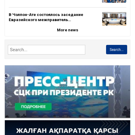
В Чолпон-Ате состоялось заседание
Евразийского межправитель…
More news
Search...