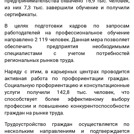
предпринимательства охвачено 16,9 тыс. человек,
из них 7,3 тыс. завершили обучение и получили
сертификаты.
В целях подготовки кадров по запросам
работодателей на профессиональное обучение
направлено 2 119 человек. Данная мера позволяет
обеспечить предприятия необходимыми
специалистами с учетом потребностей
региональных рынков труда.
Наряду с этим, в карьерных центрах проводится
активная работа по профориентации граждан.
Социальную профориентацию и консультационные
услуги получили 142,8 тыс. человек, что
способствует более эффективному выбору
профессии и повышению конкурентоспособности
граждан на рынке труда.
Трудоустройство граждан осуществляется по
нескольким направлениям и подтверждается