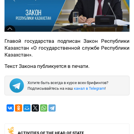
Главой государства подписан Закон Республики
Казахстан «О государственной службе Республики
Казахстан».
Текст Закона публикуется в печати.
Хотите быть всегда в курсе всех брифингов?
Подписывайтесь на наш
канал в Telegram
!
ACTIVITIES OF THE HEAD OF STATE