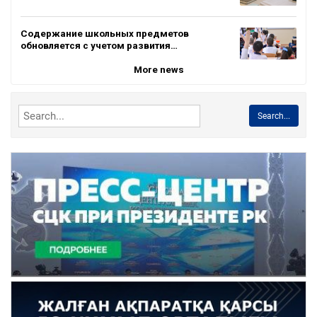
Содержание школьных предметов
обновляется с учетом развития…
More news
Search...