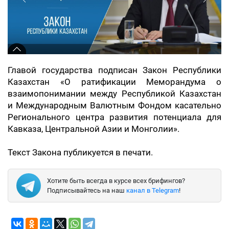
Главой государства подписан Закон Республики
Казахстан «О ратификации Меморандума о
взаимопонимании между Республикой Казахстан
и Международным Валютным Фондом касательно
Регионального центра развития потенциала для
Кавказа, Центральной Азии и Монголии».
Текст Закона публикуется в печати.
Хотите быть всегда в курсе всех брифингов?
Подписывайтесь на наш
канал в Telegram
!