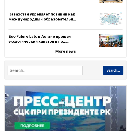
Казахстан укрепляет позиции как
международный образовательн…
Eco Future Lab: в Астане прошел
экологический хакатон в под…
More news
Search...