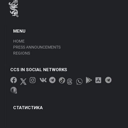
MENU
HOME
PRESS ANNOUNCEMENTS
REGIONS
CCS IN SOCIAL NETWORKS
СТАТИСТИКА