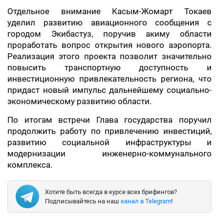
Отдельное внимание Касым-Жомарт Токаев
уделил развитию авиационного сообщения с
городом Экибастуз, поручив акиму области
проработать вопрос открытия нового аэропорта.
Реализация этого проекта позволит значительно
повысить транспортную доступность и
инвестиционную привлекательность региона, что
придаст новый импульс дальнейшему социально-
экономическому развитию области.
По итогам встречи Глава государства поручил
продолжить работу по привлечению инвестиций,
развитию социальной инфраструктуры и
модернизации инженерно-коммунального
комплекса.
Хотите быть всегда в курсе всех брифингов?
Подписывайтесь на наш
канал в Telegram
!