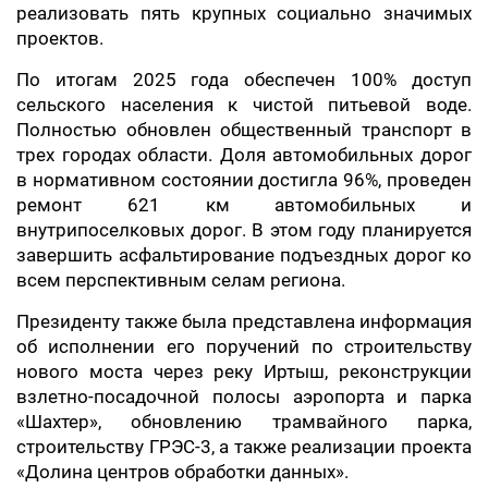
реализовать пять крупных социально значимых
проектов.
По итогам 2025 года обеспечен 100% доступ
сельского населения к чистой питьевой воде.
Полностью обновлен общественный транспорт в
трех городах области. Доля автомобильных дорог
в нормативном состоянии достигла 96%, проведен
ремонт 621 км автомобильных и
внутрипоселковых дорог. В этом году планируется
завершить асфальтирование подъездных дорог ко
всем перспективным селам региона.
Президенту также была представлена информация
об исполнении его поручений по строительству
нового моста через реку Иртыш, реконструкции
взлетно-посадочной полосы аэропорта и парка
«Шахтер», обновлению трамвайного парка,
строительству ГРЭС-3, а также реализации проекта
«Долина центров обработки данных».