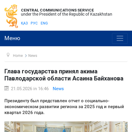
CENTRAL COMMUNICATIONS SERVICE
under the President of the Republic of Kazakhstan
ҚАЗ
РУС
ENG
Меню
Home
News
Глава государства принял акима
Павлодарской области Асаина Байханова
21.05.2026 in 16:46
News
Президенту был представлен отчет о социально-
экономическом развитии региона за 2025 год и первый
квартал 2026 года.