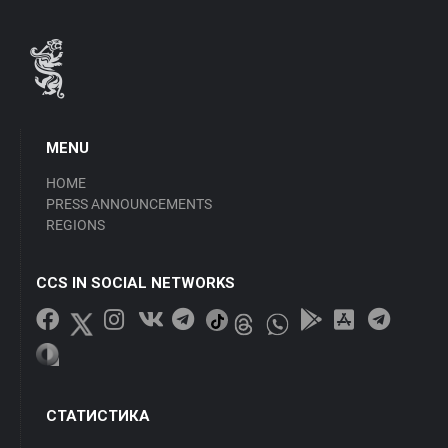
MENU
HOME
PRESS ANNOUNCEMENTS
REGIONS
CCS IN SOCIAL NETWORKS
СТАТИСТИКА