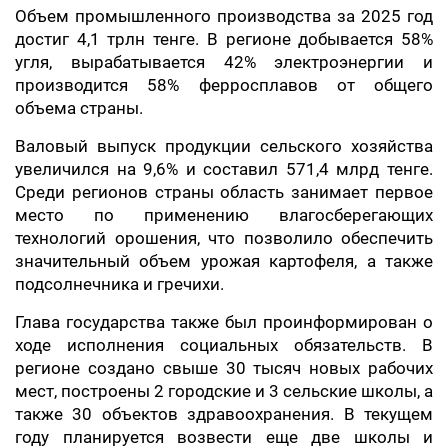
Объем промышленного производства за 2025 год
достиг 4,1 трлн тенге. В регионе добывается 58%
угля, вырабатывается 42% электроэнергии и
производится 58% ферросплавов от общего
объема страны.
Валовый выпуск продукции сельского хозяйства
увеличился на 9,6% и составил 571,4 млрд тенге.
Среди регионов страны область занимает первое
место по применению влагосберегающих
технологий орошения, что позволило обеспечить
значительный объем урожая картофеля, а также
подсолнечника и гречихи.
Глава государства также был проинформирован о
ходе исполнения социальных обязательств. В
регионе создано свыше 30 тысяч новых рабочих
мест, построены 2 городские и 3 сельские школы, а
также 30 объектов здравоохранения. В текущем
году планируется возвести еще две школы и