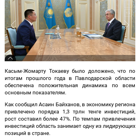
Касым-Жомарту Токаеву было доложено, что по
итогам прошлого года в Павлодарской области
обеспечена положительная динамика по всем
основным показателям.
Как сообщил Асаин Байханов, в экономику региона
привлечено порядка 1,3 трлн тенге инвестиций,
рост составил более 47%. По темпам привлечения
инвестиций область занимает одну из лидирующих
позиций в стране.