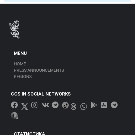
MENU
HOME
PRESS ANNOUNCEMENTS
REGIONS
CCS IN SOCIAL NETWORKS
СТАТИСТИКА