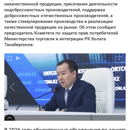
некачественной продукции, пресечение деятельности
недобросовестных производителей, поддержка
добросовестных отечественных производителей, а
также стимулирование производства и реализации
качественной продукции на рынке. Об этом сообщил
председатель Комитета по защите прав потребителей
Министерства торговли и интеграции РК Болата
Танабергенов.
В 2026 году общественные объединения по защите