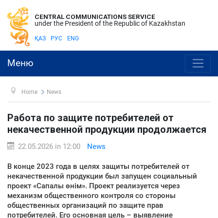
CENTRAL COMMUNICATIONS SERVICE
under the President of the Republic of Kazakhstan
ҚАЗ
РУС
ENG
Меню
Home
News
Работа по защите потребителей от
некачественной продукции продолжается
22.05.2026 in 12:00
News
В конце 2023 года в целях защиты потребителей от
некачественной продукции был запущен социальный
проект «Сапалы өнім». Проект реализуется через
механизм общественного контроля со стороны
общественных организаций по защите прав
потребителей. Его основная цель – выявление