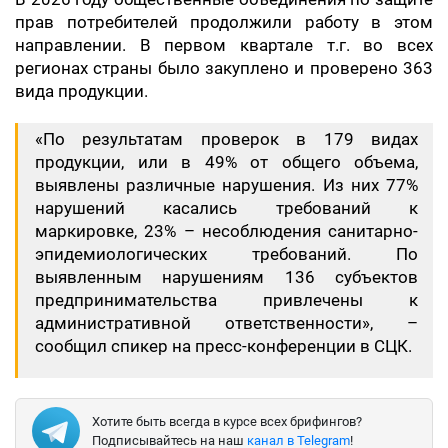
прав потребителей продолжили работу в этом
направлении. В первом квартале т.г. во всех
регионах страны было закуплено и проверено 363
вида продукции.
«По результатам проверок в 179 видах
продукции, или в 49% от общего объема,
выявлены различные нарушения. Из них 77%
нарушений касались требований к
маркировке, 23% – несоблюдения санитарно-
эпидемиологических требований. По
выявленным нарушениям 136 субъектов
предпринимательства привлечены к
административной ответственности», –
сообщил спикер на пресс-конференции в СЦК.
Хотите быть всегда в курсе всех брифингов?
Подписывайтесь на наш
канал в Telegram
!