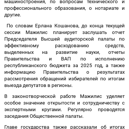
машиностроения, по вопросам технического и
профессионального образования, о нотариате и
другие.
По словам Ерлана Кошанова, до конца текущей
сессии Мажилис планирует заслушать отчет
Председателя Высшей аудиторской палаты по
эффективному расходованию средств,
выделенных на развитие науки, отчеты
Правительства и ВАП по исполнению
республиканского бюджета за 2025 год, а также
информацию Правительства о результатах
рассмотрения обращений избирателей по итогам
выезда депутатов в регионы.
В законотворческой работе Мажилис уделяет
особое значение открытости и сотрудничеству с
экспертными кругами. Регулярно проводятся
заседания Общественной палаты.
Главе государства также рассказали об итогах