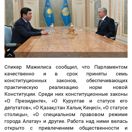
Спикер Мажилиса сообщил, что Парламентом
качественно и в срок приняты семь
конституционных законов, обеспечивающих
практическую реализацию норм новой
Конституции. Среди них конституционные законы
«О Президенте», «О Курултае и статусе его
депутатов», «О Қазақстан Халық Кеңесі», «О статусе
столицы», «О специальном правовом режиме
города Алатау» и другие. Работа над ними велась
открыто с привлечением общественности и