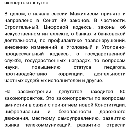
экспертных кругов.
В целом, с начала сессии Мажилисом принято и
направлено в Сенат 89 законов. В частности,
Строительный, Цифровой кодексы, законы об
искусственном интеллекте, о банках и банковской
деятельности, по профилактике правонарушений,
внесению изменений в Уголовный и Уголовно-
процессуальный кодексы, о государственной
службе, государственных наградах, по вопросам
науки, повышению статуса педагога,
противодействию коррупции, деятельности
частных судебных исполнителей и другие.
На рассмотрении депутатов находится 80
законопроектов. Это законопроекты по вопросам
амнистии в связи с принятием новой Конституции,
цифровизации и безопасности дорожного
движения, местному самоуправлению, развитию
рынка телекоммуникаций, развитию отрасли