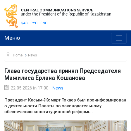
CENTRAL COMMUNICATIONS SERVICE
under the President of the Republic of Kazakhstan
ҚАЗ
РУС
ENG
Меню
Home
News
Глава государства принял Председателя
Мажилиса Ерлана Кошанова
22.05.2026 in 17:00
News
Президент Касым-Жомарт Токаев был проинформирован
о деятельности Палаты по законодательному
обеспечению конституционной реформы.