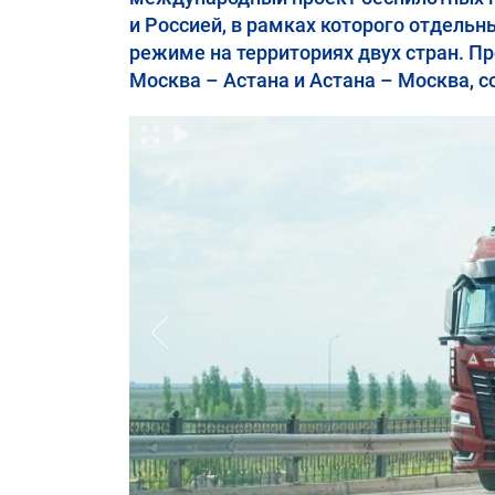
и Россией, в рамках которого отдель
режиме на территориях двух стран. П
Москва – Астана и Астана – Москва, 