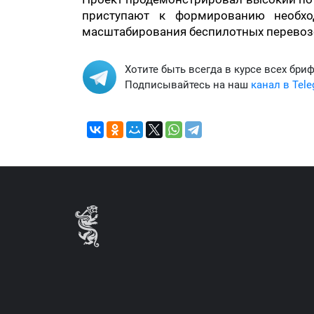
приступают к формированию необхо
масштабирования беспилотных перевоз
Хотите быть всегда в курсе всех бри
Подписывайтесь на наш
канал в Tel