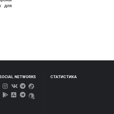
ы для
 SOCIAL NETWORKS
СТАТИСТИКА