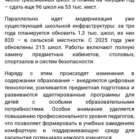
– сдать еще 96 школ на 53 тыс. мест.
Параллельно идет модернизация уже
существующей школьной инфраструктуры: за три
года планируется обновить 1,3 тыс. школ, из них
820 – в сельской местности. С 2025 года уже
обновлены 215 школ. Работы включают полную
замену предметных кабинетов, столовых,
спортзалов и систем безопасности.
Наряду с этим происходят изменения в
содержании образования – внедряются цифровые
технологии, усиливается предметная подготовка и
развиваются адаптированные программы для
детей с особыми образовательными
потребностями. Особое внимание уделяется
повышению профессионального уровня педагогов,
что позволяет формировать в учебных заведениях
комфортную и поддерживающую среду для
раскрытия потенциала каждого учащегося.