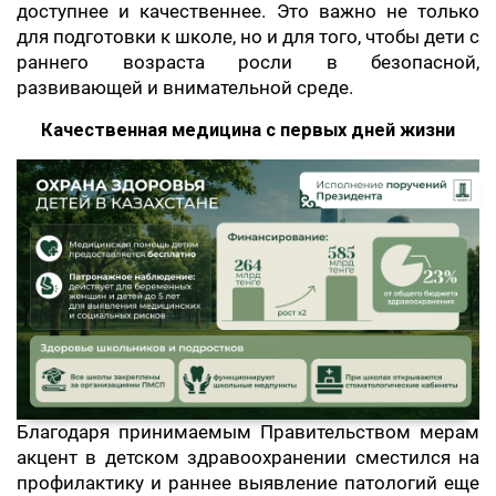
доступнее и качественнее. Это важно не только
для подготовки к школе, но и для того, чтобы дети с
раннего возраста росли в безопасной,
развивающей и внимательной среде.
Качественная медицина с первых дней жизни
Благодаря принимаемым Правительством мерам
акцент в детском здравоохранении сместился на
профилактику и раннее выявление патологий еще