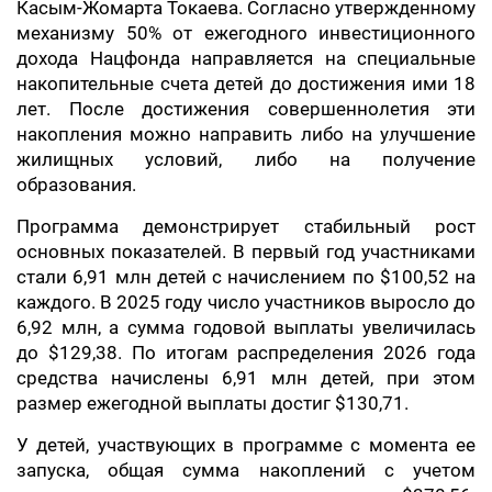
Касым-Жомарта Токаева. Согласно утвержденному
механизму 50% от ежегодного инвестиционного
дохода Нацфонда направляется на специальные
накопительные счета детей до достижения ими 18
лет. После достижения совершеннолетия эти
накопления можно направить либо на улучшение
жилищных условий, либо на получение
образования.
Программа демонстрирует стабильный рост
основных показателей. В первый год участниками
стали 6,91 млн детей с начислением по $100,52 на
каждого. В 2025 году число участников выросло до
6,92 млн, а сумма годовой выплаты увеличилась
до $129,38. По итогам распределения 2026 года
средства начислены 6,91 млн детей, при этом
размер ежегодной выплаты достиг $130,71.
У детей, участвующих в программе с момента ее
запуска, общая сумма накоплений с учетом