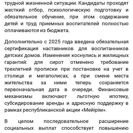
трудной жизненной ситуации. Кандидаты проходят
жесткий отбор, психологическую подготовку и
обязательное обучение, при этом содержание
детей и труд приемных воспитателей полностью
оплачиваются из бюджета.
Дополнительно с 2025 года введена обязательная
сертификация наставников для воспитанников
детских домов. Изменения коснулись и жилищных
гарантий: для сирот отменено требование
трехлетней прописки при постановке на учет в
столице и мегаполисах, а при смене места
жительства за ними теперь сохраняется
первоначальная дата в очереди. Финансовые
механизмы включают льготную ипотеку,
субсидирование аренды и адресную поддержку в
рамках республиканской акции «Мейірім».
В целом последовательное расширение
социальных выплат способствует повышению