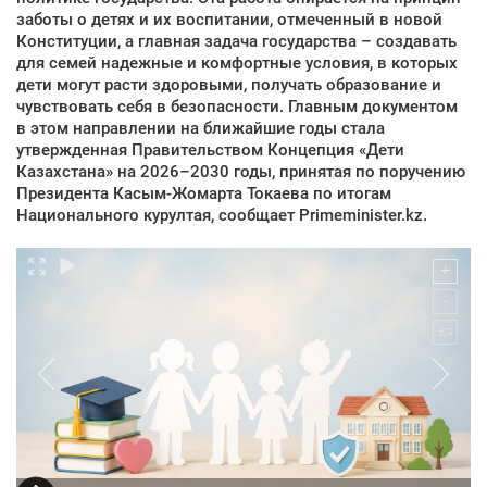
заботы о детях и их воспитании, отмеченный в новой
Конституции, а главная задача государства – создавать
для семей надежные и комфортные условия, в которых
дети могут расти здоровыми, получать образование и
чувствовать себя в безопасности. Главным документом
в этом направлении на ближайшие годы стала
утвержденная Правительством Концепция «Дети
Казахстана» на 2026–2030 годы, принятая по поручению
Президента Касым-Жомарта Токаева по итогам
Национального курултая, сообщает Primeminister.kz.