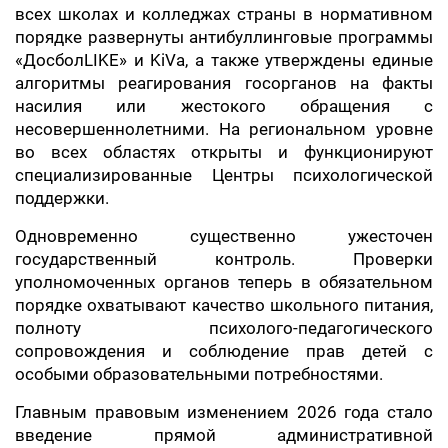
всех школах и колледжах страны в нормативном
порядке развернуты антибуллинговые программы
«ДосболLIKE» и KiVa, а также утверждены единые
алгоритмы реагирования госорганов на факты
насилия или жестокого обращения с
несовершеннолетними. На региональном уровне
во всех областях открыты и функционируют
специализированные Центры психологической
поддержки.
Одновременно существенно ужесточен
государственный контроль. Проверки
уполномоченных органов теперь в обязательном
порядке охватывают качество школьного питания,
полноту психолого-педагогического
сопровождения и соблюдение прав детей с
особыми образовательными потребностями.
Главным правовым изменением 2026 года стало
введение прямой административной