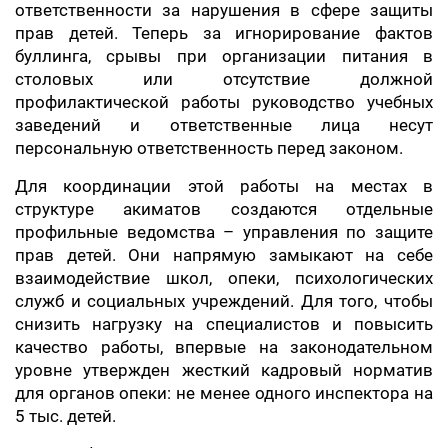
ответственности за нарушения в сфере защиты
прав детей. Теперь за игнорирование фактов
буллинга, срывы при организации питания в
столовых или отсутствие должной
профилактической работы руководство учебных
заведений и ответственные лица несут
персональную ответственность перед законом.
Для координации этой работы на местах в
структуре акиматов создаются отдельные
профильные ведомства – управления по защите
прав детей. Они напрямую замыкают на себе
взаимодействие школ, опеки, психологических
служб и социальных учреждений. Для того, чтобы
снизить нагрузку на специалистов и повысить
качество работы, впервые на законодательном
уровне утвержден жесткий кадровый норматив
для органов опеки: не менее одного инспектора на
5 тыс. детей.