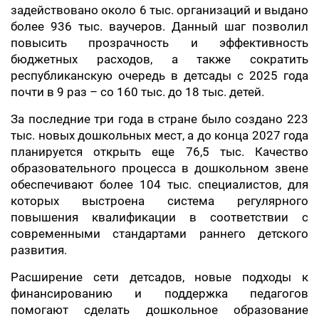
задействовано около 6 тыс. организаций и выдано
более 936 тыс. ваучеров. Данный шаг позволил
повысить прозрачность и эффективность
бюджетных расходов, а также сократить
республиканскую очередь в детсады с 2025 года
почти в 9 раз – со 160 тыс. до 18 тыс. детей.
За последние три года в стране было создано 223
тыс. новых дошкольных мест, а до конца 2027 года
планируется открыть еще 76,5 тыс. Качество
образовательного процесса в дошкольном звене
обеспечивают более 104 тыс. специалистов, для
которых выстроена система регулярного
повышения квалификации в соответствии с
современными стандартами раннего детского
развития.
Расширение сети детсадов, новые подходы к
финансированию и поддержка педагогов
помогают сделать дошкольное образование