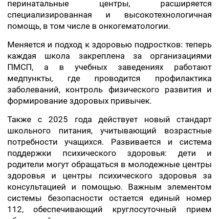
перинатальные центры, расширяется
специализированная и высокотехнологичная
помощь, в том числе в онкогематологии.
Меняется и подход к здоровью подростков: теперь
каждая школа закреплена за организациями
ПМСП, а в учебных заведениях работают
медпункты, где проводится профилактика
заболеваний, контроль физического развития и
формирование здоровых привычек.
Также с 2025 года действует новый стандарт
школьного питания, учитывающий возрастные
потребности учащихся. Развивается и система
поддержки психического здоровья: дети и
родители могут обращаться в молодежные центры
здоровья и центры психического здоровья за
консультацией и помощью. Важным элементом
системы безопасности остается единый номер
112, обеспечивающий круглосуточный прием