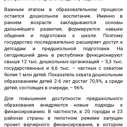
Важным этапом в образовательном процессе
остается дошкольное воспитание. Именно в
раннем возрасте закладываются основы
дальнейшего развития, формируются навыки
общения и подготовки к школе. Поэтому
государство последовательно расширяет доступ к
детсадам и предшкольной подготовке. На
сегодняшний день в республике функционируют
свыше 12 тыс. дошкольных организаций – 5,3 тыс.
государственных и 6,6 тыс. – частных с охватом
более 1 млн детей. Показатель охвата дошкольным
образованием детей 2-6 лет достиг 70,9%, а среди
детей, состоящих в очереди, – 96%.
Для повышения доступности предшкольного
образования внедряются новые подходы к
финансированию. В частности, в 20 городах и 23
районах страны в пилотном режиме запущен
проект ваучерного финансирования, в котором