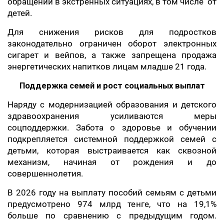
обращений в экстренных ситуациях, в том числе от
детей.
Для снижения рисков для подростков
законодательно ограничен оборот электронных
сигарет и вейпов, а также запрещена продажа
энергетических напитков лицам младше 21 года.
Поддержка семей и рост социальных выплат
Наряду с модернизацией образования и детского
здравоохранения усиливаются меры
соцподдержки. Забота о здоровье и обучении
подкрепляется системной поддержкой семей с
детьми, которая выстраивается как сквозной
механизм, начиная от рождения и до
совершеннолетия.
В 2026 году на выплату пособий семьям с детьми
предусмотрено 974 млрд тенге, что на 19,1%
больше по сравнению с предыдущим годом.