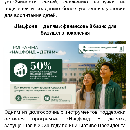
устойчивости семей, снижению нагрузки на
родителей и созданию более уверенных условий
для воспитания детей.
«Нацфонд – детям»: финансовый базис для
будущего поколения
Одним из долгосрочных инструментов поддержки
остается программа «Нацфонд – детям»,
запущенная в 2024 году по инициативе Президента