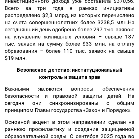
инвестиционного дохода уже составила $370,56.
Всего за три года в рамках инициативы
распределено $2,3 млрд, из которых перечислено
на счета совершеннолетних более $238,5 млн.На
сегодняшний день одобрено более 297 тыс. заявок:
на улучшение жилищных условий – свыше 187
тыс. заявок на сумму более $33 млн, на оплату
образования – более 110 тыс. заявок на свыше
$19 млн.
Безопасное детство: институциональный
контроль и защита прав
Важными являются вопросы обеспечения
безопасности и правовой защиты детей. На
сегодня они синхронизированы с общим
принципом Главы государства «Закон и Порядок».
Основной акцент в этом направлении сделан на
раннюю профилактику и создание защищенной
образовательной среды. С сентября 2025 года во