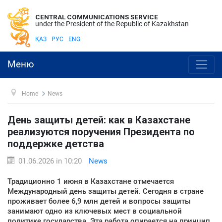
CENTRAL COMMUNICATIONS SERVICE
under the President of the Republic of Kazakhstan
ҚАЗ
РУС
ENG
Меню
Home
News
День защиты детей: как в Казахстане
реализуются поручения Президента по
поддержке детства
01.06.2026 in 10:20
News
Традиционно 1 июня в Казахстане отмечается
Международный день защиты детей. Сегодня в стране
проживает более 6,9 млн детей и вопросы защиты
занимают одно из ключевых мест в социальной
политике государства. Эта работа опирается на принцип