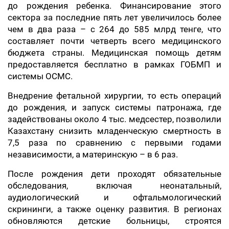
до рождения ребенка. Финансирование этого
сектора за последние пять лет увеличилось более
чем в два раза – с 264 до 585 млрд тенге, что
составляет почти четверть всего медицинского
бюджета страны. Медицинская помощь детям
предоставляется бесплатно в рамках ГОБМП и
системы ОСМС.
Внедрение фетальной хирургии, то есть операций
до рождения, и запуск системы патронажа, где
задействованы около 4 тыс. медсестер, позволили
Казахстану снизить младенческую смертность в
7,5 раза по сравнению с первыми годами
независимости, а материнскую – в 6 раз.
После рождения дети проходят обязательные
обследования, включая неонатальный,
аудиологический и офтальмологический
скрининги, а также оценку развития. В регионах
обновляются детские больницы, строятся