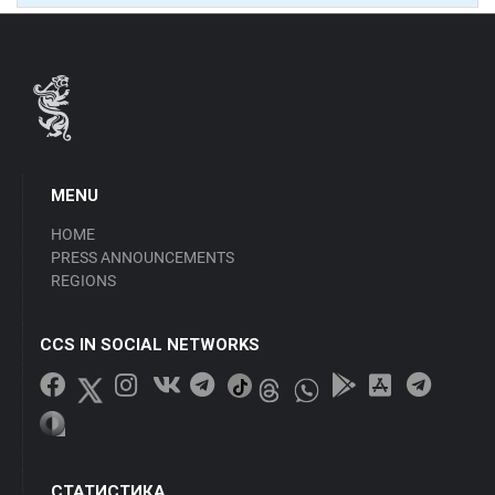
MENU
HOME
PRESS ANNOUNCEMENTS
REGIONS
CCS IN SOCIAL NETWORKS
СТАТИСТИКА