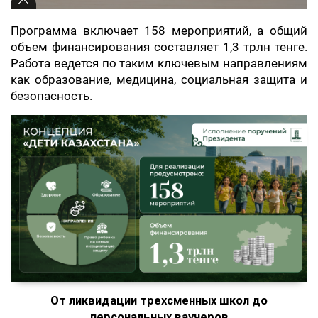
Программа включает 158 мероприятий, а общий
объем финансирования составляет 1,3 трлн тенге.
Работа ведется по таким ключевым направлениям
как образование, медицина, социальная защита и
безопасность.
От ликвидации трехсменных школ до
персональных ваучеров