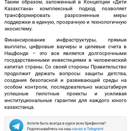
Таким образом, заложенный в Концепции «Дети
Казахстана» комплексный подход позволяет
трансформировать разрозненные меры
поддержки в единую, прозрачную и технологичную
экосистему.
Финансирование инфраструктуры, прямые
выплаты, цифровые ваучеры и целевые счета в
Нацфонде – это все является долгосрочными
государственными инвестициями в человеческий
капитал страны. Со своей стороны Правительство
продолжит держать вопросы защиты детства,
создания безопасной и развивающей среды на
особом контроле, последовательно масштабируя
успешные пилотные проекты и усиливая
институциональные гарантии для каждого юного
казахстанца.
Хотите быть всегда в курсе всех брифингов?
Подписывайтесь на наш
канал в Telegram
!