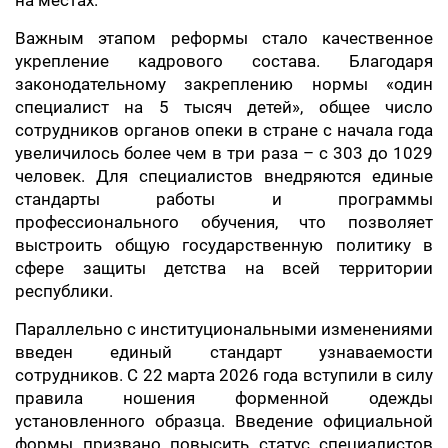
на местах.
Важным этапом реформы стало качественное
укрепление кадрового состава. Благодаря
законодательному закреплению нормы «один
специалист на 5 тысяч детей», общее число
сотрудников органов опеки в стране с начала года
увеличилось более чем в три раза – с 303 до 1029
человек. Для специалистов внедряются единые
стандарты работы и программы
профессионального обучения, что позволяет
выстроить общую государственную политику в
сфере защиты детства на всей территории
республики.
Параллельно с институциональными изменениями
введен единый стандарт узнаваемости
сотрудников. С 22 марта 2026 года вступили в силу
правила ношения форменной одежды
установленного образца. Введение официальной
формы призвано повысить статус специалистов