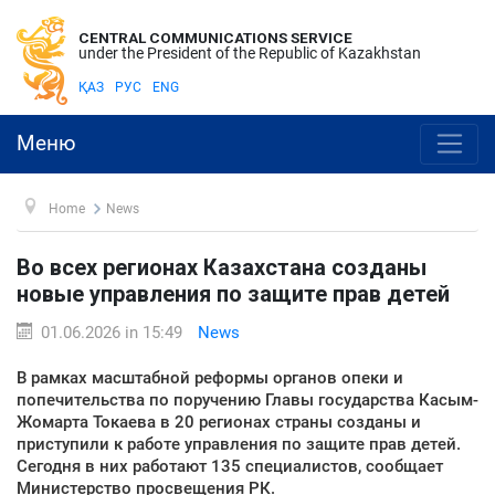
CENTRAL COMMUNICATIONS SERVICE
under the President of the Republic of Kazakhstan
ҚАЗ
РУС
ENG
Меню
Home
News
Во всех регионах Казахстана созданы
новые управления по защите прав детей
01.06.2026 in 15:49
News
В рамках масштабной реформы органов опеки и
попечительства по поручению Главы государства Касым-
Жомарта Токаева в 20 регионах страны созданы и
приступили к работе управления по защите прав детей.
Сегодня в них работают 135 специалистов, сообщает
Министерство просвещения РК.