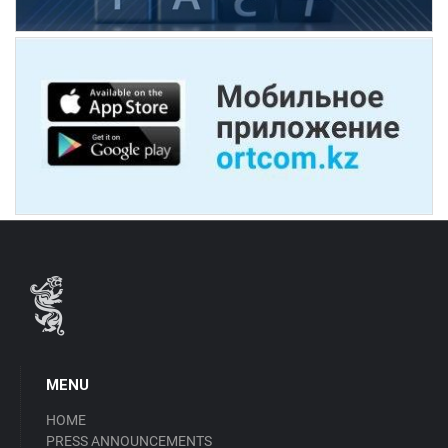
MENU
HOME
PRESS ANNOUNCEMENTS