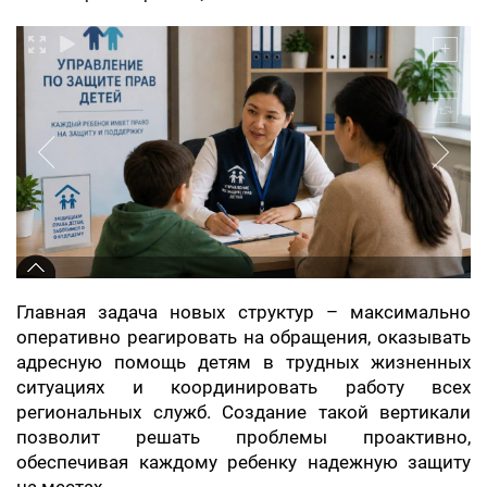
Главная задача новых структур – максимально
оперативно реагировать на обращения, оказывать
адресную помощь детям в трудных жизненных
ситуациях и координировать работу всех
региональных служб. Создание такой вертикали
позволит решать проблемы проактивно,
обеспечивая каждому ребенку надежную защиту