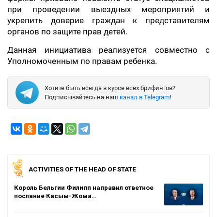
при проведении выездных мероприятий и
укрепить доверие граждан к представителям
органов по защите прав детей.
Данная инициатива реализуется совместно с
Уполномоченным по правам ребенка.
Хотите быть всегда в курсе всех брифингов?
Подписывайтесь на наш
канал в Telegram
!
ACTIVITIES OF THE HEAD OF STATE
Король Бельгии Филипп направил ответное
послание Касым-Жома…