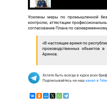
Усилены меры по промышленной безо
контролю, аттестации профессиональны
согласование Плана по своевременном
«В настоящее время по республи
производственных объектов в 
Аринов.
Хотите быть всегда в курсе всех бри
Подписывайтесь на наш
канал в Tel