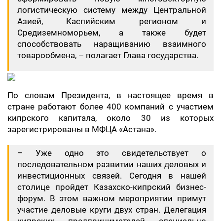
логистическую систему между Центральной
Азией, Каспийским регионом и
Средиземноморьем, а также будет
способствовать наращиванию взаимного
товарообмена, – полагает Глава государства.
​По словам Президента, в настоящее время в
стране работают более 400 компаний с участием
кипрского капитала, около 30 из которых
зарегистрированы в МФЦА «Астана».
​– Уже одно это свидетельствует о
последовательном развитии наших деловых и
инвестиционных связей. Сегодня в нашей
столице пройдет Казахско-кипрский бизнес-
форум. В этом важном мероприятии примут
участие деловые круги двух стран. Делегация