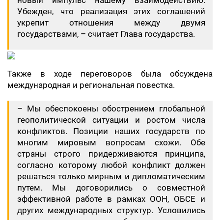
новый импульс нашему взаимодействию.
Убежден, что реализация этих соглашений
укрепит отношения между двумя
государствами, – считает Глава государства.
​Также в ходе переговоров была обсуждена
международная и региональная повестка.
– Мы обеспокоены обострением глобальной
геополитической ситуации и ростом числа
конфликтов. Позиции наших государств по
многим мировым вопросам схожи. Обе
страны строго придерживаются принципа,
согласно которому любой конфликт должен
решаться только мирным и дипломатическим
путем. Мы договорились о совместной
эффективной работе в рамках ООН, ОБСЕ и
других международных структур. Условились