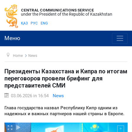
CENTRAL COMMUNICATIONS SERVICE
under the President of the Republic of Kazakhstan
ҚАЗ
РУС
ENG
Меню
Home
News
Президенты Казахстана и Кипра по итогам
переговоров провели брифинг для
представителей СМИ
03.06.2026 in 16:54
News
Глава государства назвал Республику Кипр одним из
надежных и важных партнеров нашей страны в Европе.