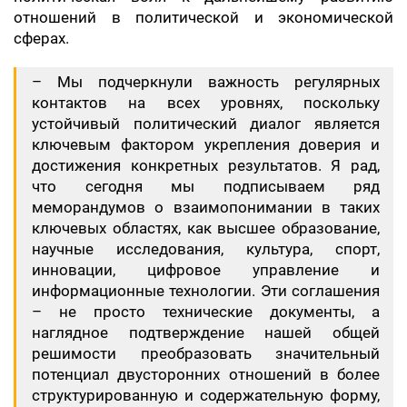
отношений в политической и экономической
сферах.
– Мы подчеркнули важность регулярных
контактов на всех уровнях, поскольку
устойчивый политический диалог является
ключевым фактором укрепления доверия и
достижения конкретных результатов. Я рад,
что сегодня мы подписываем ряд
меморандумов о взаимопонимании в таких
ключевых областях, как высшее образование,
научные исследования, культура, спорт,
инновации, цифровое управление и
информационные технологии. Эти соглашения
– не просто технические документы, а
наглядное подтверждение нашей общей
решимости преобразовать значительный
потенциал двусторонних отношений в более
структурированную и содержательную форму,