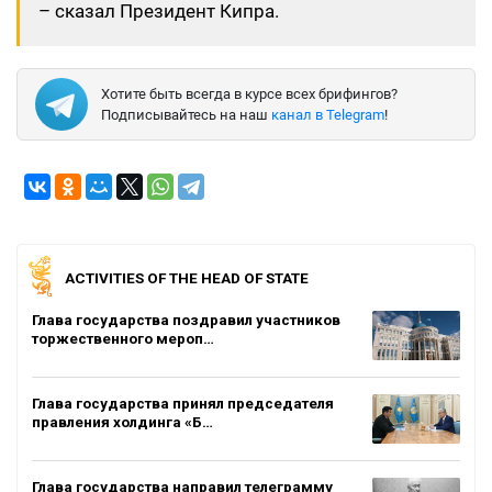
– сказал Президент Кипра.
Хотите быть всегда в курсе всех брифингов?
Подписывайтесь на наш
канал в Telegram
!
ACTIVITIES OF THE HEAD OF STATE
Глава государства поздравил участников
торжественного мероп…
Глава государства принял председателя
правления холдинга «Б…
Глава государства направил телеграмму