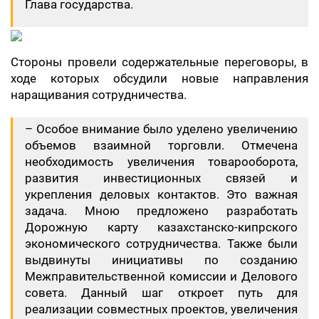
Глава государства.
​Стороны провели содержательные переговоры, в
ходе которых обсудили новые направления
наращивания сотрудничества.
​– Особое внимание было уделено увеличению
объемов взаимной торговли. Отмечена
необходимость увеличения товарооборота,
развития инвестиционных связей и
укрепления деловых контактов. Это важная
задача. Мною предложено разработать
Дорожную карту казахстанско-кипрского
экономического сотрудничества. Также были
выдвинуты инициативы по созданию
Межправительственной комиссии и Делового
совета. Данный шаг откроет путь для
реализации совместных проектов, увеличения