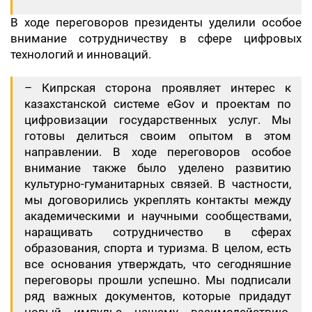
В ходе переговоров президенты уделили особое
внимание сотрудничеству в сфере цифровых
технологий и инноваций.
– ​Кипрская сторона проявляет интерес к
казахстанской системе eGov и проектам по
цифровизации государственных услуг. Мы
готовы делиться своим опытом в этом
направлении. В ходе переговоров особое
внимание также было уделено развитию
культурно-гуманитарных связей. В частности,
мы договорились укреплять контакты между
академическими и научными сообществами,
наращивать сотрудничество в сферах
образования, спорта и туризма. В целом, есть
все основания утверждать, что сегодняшние
переговоры прошли успешно. Мы подписали
ряд важных документов, которые придадут