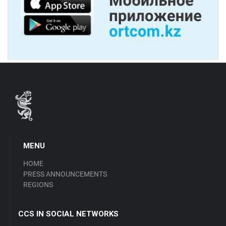
MENU
HOME
PRESS ANNOUNCEMENTS
REGIONS
CCS IN SOCIAL NETWORKS