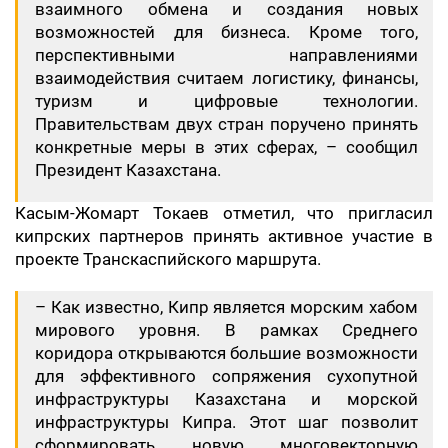
взаимного обмена и создания новых
возможностей для бизнеса. Кроме того,
перспективными направлениями
взаимодействия считаем логистику, финансы,
туризм и цифровые технологии.
Правительствам двух стран поручено принять
конкретные меры в этих сферах, – сообщил
Президент Казахстана.
​Касым-Жомарт Токаев отметил, что пригласил
кипрских партнеров принять активное участие в
проекте Транскаспийского маршрута.
​– Как известно, Кипр является морским хабом
мирового уровня. В рамках Среднего
коридора открываются большие возможности
для эффективного сопряжения сухопутной
инфраструктуры Казахстана и морской
инфраструктуры Кипра. Этот шаг позволит
сформировать новую многовекторную