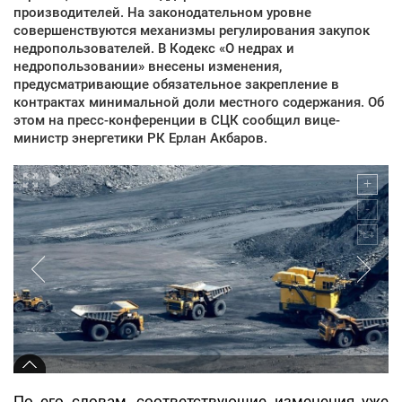
производителей. На законодательном уровне
совершенствуются механизмы регулирования закупок
недропользователей. В Кодекс «О недрах и
недропользовании» внесены изменения,
предусматривающие обязательное закрепление в
контрактах минимальной доли местного содержания. Об
этом на пресс-конференции в СЦК сообщил вице-
министр энергетики РК Ерлан Акбаров.
По его словам, соответствующие изменения уже