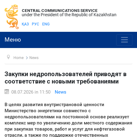
CENTRAL COMMUNICATIONS SERVICE
under the President of the Republic of Kazakhstan
ҚАЗ
РУС
ENG
Меню
Home
News
Закупки недропользователей приводят в
соответствие с новыми требованиями
08.07.2026 in 11:50
News
В целях развития внутристрановой ценности
Министерство энергетики совместно с
недропользователями на постоянной основе реализует
комплекс мер по увеличению доли местного содержания
при закупках товаров, работ и услуг для нефтегазовой
отрасли, а также по поддержке отечественных