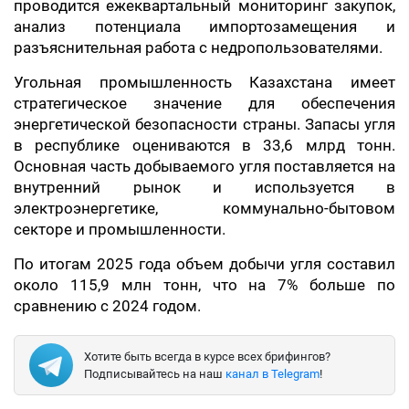
проводится ежеквартальный мониторинг закупок,
анализ потенциала импортозамещения и
разъяснительная работа с недропользователями.
Угольная промышленность Казахстана имеет
стратегическое значение для обеспечения
энергетической безопасности страны. Запасы угля
в республике оцениваются в 33,6 млрд тонн.
Основная часть добываемого угля поставляется на
внутренний рынок и используется в
электроэнергетике, коммунально-бытовом
секторе и промышленности.
По итогам 2025 года объем добычи угля составил
около 115,9 млн тонн, что на 7% больше по
сравнению с 2024 годом.
Хотите быть всегда в курсе всех брифингов?
Подписывайтесь на наш
канал в Telegram
!