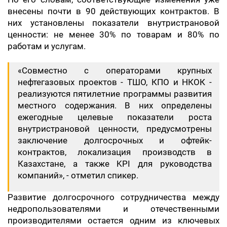
внесены почти в 90 действующих контрактов. В
них установлены показатели внутристрановой
ценности: не менее 30% по товарам и 80% по
работам и услугам.
«Совместно с операторами крупных
нефтегазовых проектов - ТШО, КПО и НКОК -
реализуются пятилетние программы развития
местного содержания. В них определены
ежегодные целевые показатели роста
внутристрановой ценности, предусмотрены
заключение долгосрочных и офтейк-
контрактов, локализация производств в
Казахстане, а также KPI для руководства
компаний», - отметил спикер.
Развитие долгосрочного сотрудничества между
недропользователями и отечественными
производителями остается одним из ключевых