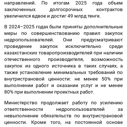
направлений. По итогам 2025 года объем
заключенных долгосрочных контрактов
увеличился вдвое и достиг 49 млрд тенге.
В 2024–2025 годах были приняты дополнительные
меры по совершенствованию правил закупок
недропользователей. Они предусматривают
проведение закупок исключительно среди
казахстанских товаропроизводителей при наличии
отечественного производителя, возможность
закупок из одного источника в таких случаях, а
также установление минимальных требований по
внутристрановой ценности: не менее 50% при
выполнении работ и оказании услуг и не менее
80% при выполнении проектных работ.
Министерство продолжает работу по усилению
ответственности недропользователей за
невыполнение обязательств по внутристрановой
ценности. Кроме того, на постоянной основе