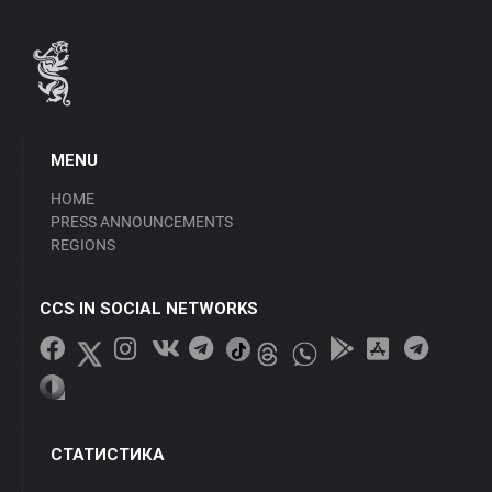
MENU
HOME
PRESS ANNOUNCEMENTS
REGIONS
CCS IN SOCIAL NETWORKS
СТАТИСТИКА