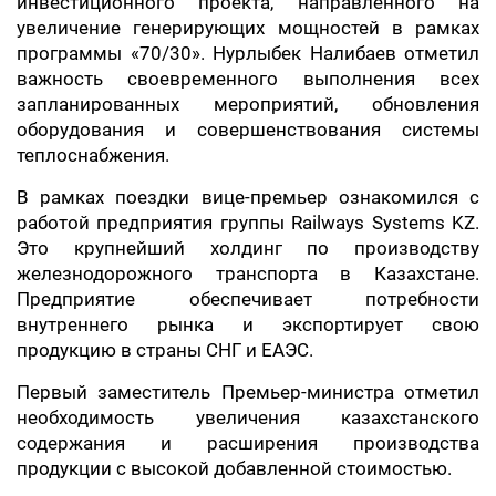
инвестиционного проекта, направленного на
увеличение генерирующих мощностей в рамках
программы «70/30». Нурлыбек Налибаев отметил
важность своевременного выполнения всех
запланированных мероприятий, обновления
оборудования и совершенствования системы
теплоснабжения.
В рамках поездки вице-премьер ознакомился с
работой предприятия группы Railways Systems KZ.
Это крупнейший холдинг по производству
железнодорожного транспорта в Казахстане.
Предприятие обеспечивает потребности
внутреннего рынка и экспортирует свою
продукцию в страны СНГ и ЕАЭС.
Первый заместитель Премьер-министра отметил
необходимость увеличения казахстанского
содержания и расширения производства
продукции с высокой добавленной стоимостью.