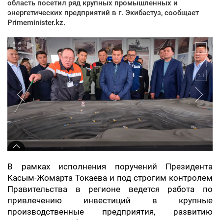
область посетил ряд крупных промышленных и
энергетических предприятий в г. Экибастуз, сообщает
Primeminister.kz.
В рамках исполнения поручений Президента
Касым-Жомарта Токаева и под строгим контролем
Правительства в регионе ведется работа по
привлечению инвестиций в крупные
производственные предприятия, развитию