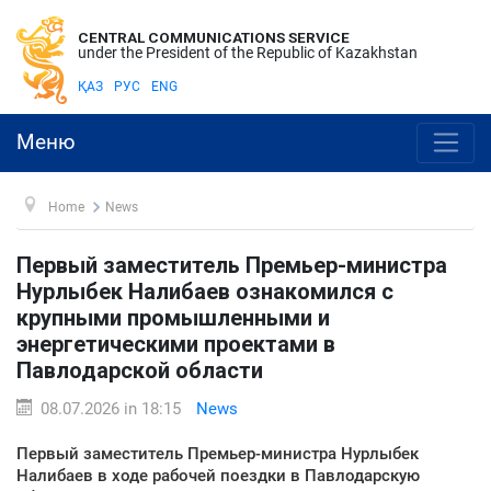
CENTRAL COMMUNICATIONS SERVICE
under the President of the Republic of Kazakhstan
ҚАЗ
РУС
ENG
Меню
Home
News
Первый заместитель Премьер-министра
Нурлыбек Налибаев ознакомился с
крупными промышленными и
энергетическими проектами в
Павлодарской области
08.07.2026 in 18:15
News
Первый заместитель Премьер-министра Нурлыбек
Налибаев в ходе рабочей поездки в Павлодарскую