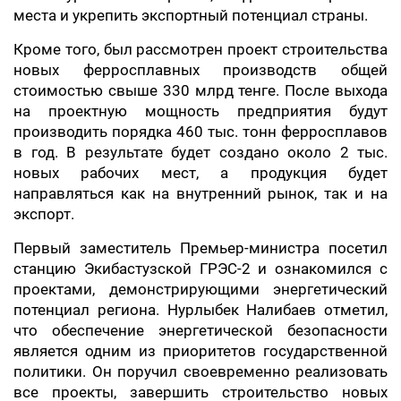
места и укрепить экспортный потенциал страны.
Кроме того, был рассмотрен проект строительства
новых ферросплавных производств общей
стоимостью свыше 330 млрд тенге. После выхода
на проектную мощность предприятия будут
производить порядка 460 тыс. тонн ферросплавов
в год. В результате будет создано около 2 тыс.
новых рабочих мест, а продукция будет
направляться как на внутренний рынок, так и на
экспорт.
Первый заместитель Премьер-министра посетил
станцию Экибастузской ГРЭС-2 и ознакомился с
проектами, демонстрирующими энергетический
потенциал региона. Нурлыбек Налибаев отметил,
что обеспечение энергетической безопасности
является одним из приоритетов государственной
политики. Он поручил своевременно реализовать
все проекты, завершить строительство новых