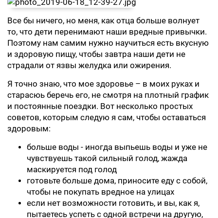
Все бы ничего, но меня, как отца больше волнует
то, что дети перенимают наши вредные привычки.
Поэтому нам самим нужно научиться есть вкусную
и здоровую пищу, чтобы завтра наши дети не
страдали от язвы желудка или ожирения.
Я точно знаю, что мое здоровье – в моих руках и
старасюь беречь его, не смотря на плотный график
и постоянные поездки. Вот несколько простых
советов, которым следую я сам, чтобы оставаться
здоровым:
больше воды - иногда выпьешь воды и уже не
чувствуешь такой сильный голод, жажда
маскируется под голод
готовьте больше дома, приносите еду с собой,
чтобы не покупать вредное на улицах
если нет возможности готовить, и вы, как я,
пытаетесь успеть с одной встречи на другую,