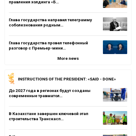
правления холдинга «Б…
Глава государства направил телеграмму
соболезнования родным…
Глава государства провел телефонный
разговор с Премьер-мини…
More news
INSTRUCTIONS OF THE PRESIDENT: «SAID - DONE»
До 2027 года в регионах будут созданы
современные травматол…
В Казахстане завершен ключевой этап
строительства Транскасп…