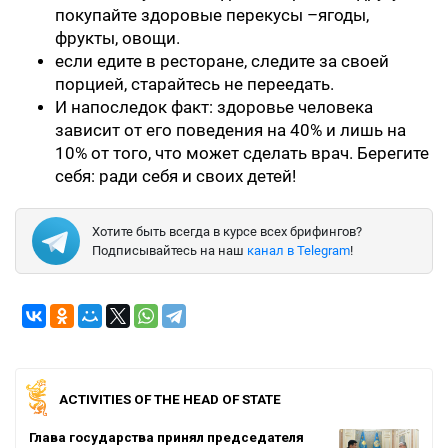
покупайте здоровые перекусы –ягоды,
фрукты, овощи.
если едите в ресторане, следите за своей
порцией, старайтесь не переедать.
И напоследок факт: здоровье человека
зависит от его поведения на 40% и лишь на
10% от того, что может сделать врач. Берегите
себя: ради себя и своих детей!
Хотите быть всегда в курсе всех брифингов?
Подписывайтесь на наш
канал в Telegram
!
ACTIVITIES OF THE HEAD OF STATE
Глава государства принял председателя