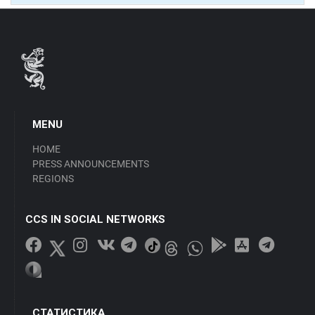
MENU
HOME
PRESS ANNOUNCEMENTS
REGIONS
CCS IN SOCIAL NETWORKS
СТАТИСТИКА