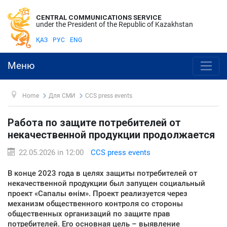
CENTRAL COMMUNICATIONS SERVICE
under the President of the Republic of Kazakhstan
ҚАЗ
РУС
ENG
Меню
Home
Для СМИ
CCS press events
Работа по защите потребителей от
некачественной продукции продолжается
22.05.2026 in 12:00
CCS press events
В конце 2023 года в целях защиты потребителей от
некачественной продукции был запущен социальный
проект «Сапалы өнім». Проект реализуется через
механизм общественного контроля со стороны
общественных организаций по защите прав
потребителей. Его основная цель – выявление