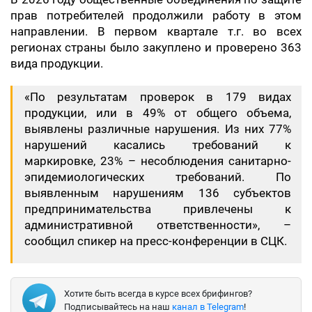
прав потребителей продолжили работу в этом
направлении. В первом квартале т.г. во всех
регионах страны было закуплено и проверено 363
вида продукции.
«По результатам проверок в 179 видах
продукции, или в 49% от общего объема,
выявлены различные нарушения. Из них 77%
нарушений касались требований к
маркировке, 23% – несоблюдения санитарно-
эпидемиологических требований. По
выявленным нарушениям 136 субъектов
предпринимательства привлечены к
административной ответственности», –
сообщил спикер на пресс-конференции в СЦК.
Хотите быть всегда в курсе всех брифингов?
Подписывайтесь на наш
канал в Telegram
!