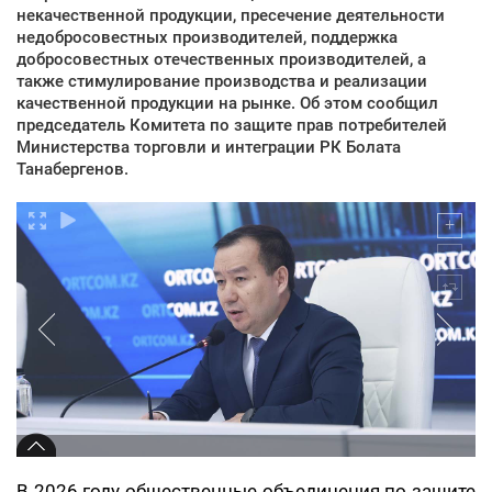
некачественной продукции, пресечение деятельности
недобросовестных производителей, поддержка
добросовестных отечественных производителей, а
также стимулирование производства и реализации
качественной продукции на рынке. Об этом сообщил
председатель Комитета по защите прав потребителей
Министерства торговли и интеграции РК Болата
Танабергенов.
В 2026 году общественные объединения по защите