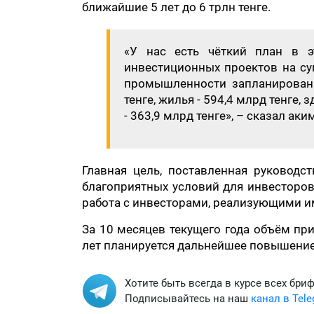
ближайшие 5 лет до 6 трлн тенге.
«У нас есть чёткий план в 
инвестиционных проектов на су
промышленности запланирован
тенге, жилья - 594,4 млрд тенге,
- 363,9 млрд тенге», – сказал аки
Главная цель, поставленная руководс
благоприятных условий для инвесторов
работа с инвесторами, реализующими 
За 10 месяцев текущего года объём пр
лет планируется дальнейшее повышение
Хотите быть всегда в курсе всех бри
Подписывайтесь на наш
канал в Tel