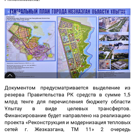
Документом предусматривается выделение из
резерва Правительства РК средств в сумме 1,5
млрд тенге для перечисления бюджету области
Ұлытау в виде целевых трансфертов.
Финансирование будет направлено на реализацию
проекта «Реконструкция и модернизация тепловых
сетей г. Жезказгана, ТМ 11» 2 очередь