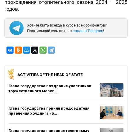
прохождения отопительного сезона 2024 – 2025
годов.
Хотите быть всегда в курсе всех брифингов?
Подписывайтесь на наш
канал в Telegram
!
ACTIVITIES OF THE HEAD OF STATE
Глава государства поздравил участников
торжественного мероп…
Глава государства принял председателя
правления холдинга «Б…
Глава государства направил телеграмму