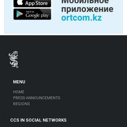
MENU
HOME
PRESS ANNOUNCEMENTS
REGIONS
CCS IN SOCIAL NETWORKS