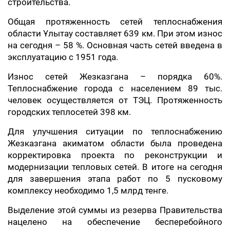
строительства.
Общая протяженность сетей теплоснабжения
области Ұлытау составляет 639 км. При этом износ
на сегодня – 58 %. Основная часть сетей введена в
эксплуатацию с 1951 года.
Износ сетей Жезказгана – порядка 60%.
Теплоснабжение города с населением 89 тыс.
человек осуществляется от ТЭЦ. Протяженность
городских теплосетей 398 км.
Для улучшения ситуации по теплоснабжению
Жезказгана акиматом области была проведена
корректировка проекта по реконструкции и
модернизации тепловых сетей. В итоге на сегодня
для завершения этапа работ по 5 пусковому
комплексу необходимо 1,5 млрд тенге.
Выделение этой суммы из резерва Правительства
нацелено на обеспечение бесперебойного