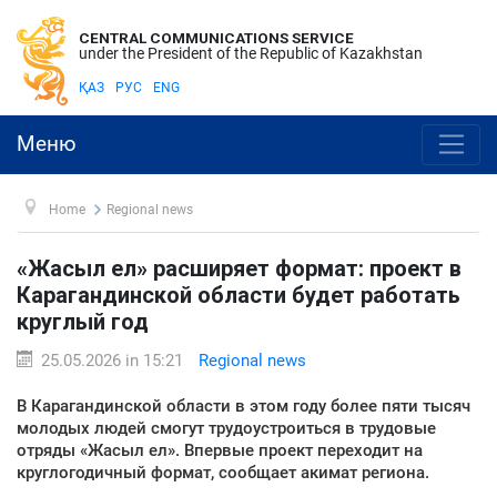
CENTRAL COMMUNICATIONS SERVICE
under the President of the Republic of Kazakhstan
ҚАЗ
РУС
ENG
Меню
Home
Regional news
«Жасыл ел» расширяет формат: проект в
Карагандинской области будет работать
круглый год
25.05.2026 in 15:21
Regional news
В Карагандинской области в этом году более пяти тысяч
молодых людей смогут трудоустроиться в трудовые
отряды «Жасыл ел». Впервые проект переходит на
круглогодичный формат, сообщает акимат региона.