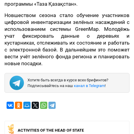
программы «Таза Қазақстан».
Новшеством сезона стало обучение участников
цифровой инвентаризации зелёных насаждений с
использованием системы GreenMap. Молодёжь
учат фиксировать данные о деревьях и
кустарниках, отслеживать их состояние и работать
с электронной базой. В дальнейшем это поможет
вести учёт зелёного фонда региона и планировать
новые посадки.
Хотите быть всегда в курсе всех брифингов?
Подписывайтесь на наш
канал в Telegram
!
ACTIVITIES OF THE HEAD OF STATE