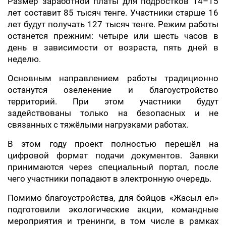
Размер заработной платы для подростков 14–15
лет составит 85 тысяч тенге. Участники старше 16
лет будут получать 127 тысяч тенге. Режим работы
останется прежним: четыре или шесть часов в
день в зависимости от возраста, пять дней в
неделю.
Основным направлением работы традиционно
останутся озеленение и благоустройство
территорий. При этом участники будут
задействованы только на безопасных и не
связанных с тяжёлыми нагрузками работах.
В этом году проект полностью перешёл на
цифровой формат подачи документов. Заявки
принимаются через специальный портал, после
чего участники попадают в электронную очередь.
Помимо благоустройства, для бойцов «Жасыл ел»
подготовили экологические акции, командные
мероприятия и тренинги, в том числе в рамках