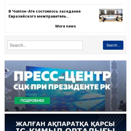
В Чолпон-Ате состоялось заседание
Евразийского межправитель…
More news
Search...