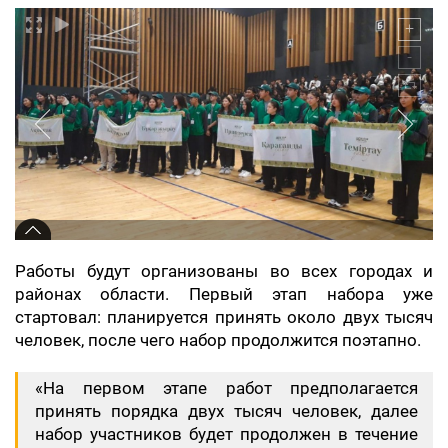
Работы будут организованы во всех городах и
районах области. Первый этап набора уже
стартовал: планируется принять около двух тысяч
человек, после чего набор продолжится поэтапно.
«На первом этапе работ предполагается
принять порядка двух тысяч человек, далее
набор участников будет продолжен в течение