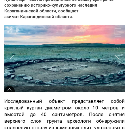
сохранению историко-культурного наследия
Карагандинской области, сообщает
акимат Карагандинской области.
Исследованный объект представляет собой
круглый курган диаметром около 10 метров и
высотой до 40 сантиметров. После снятия
верхнего слоя грунта археологи обнаружили
кольцевую ограду из каменных плит, уложенных в