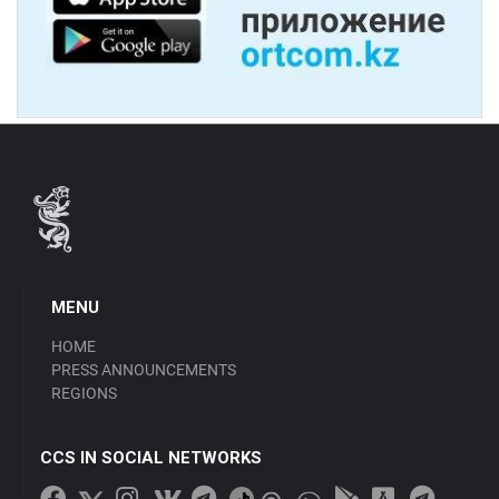
MENU
HOME
PRESS ANNOUNCEMENTS
REGIONS
CCS IN SOCIAL NETWORKS