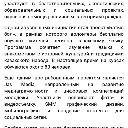
участвуют в благотворительных, экологических,
образовательных и социальных проектах,
оказывая помощь различным категориям граждан.
Одной из успешных инициатив стал проект «Батыл
бол», в рамках которого волонтеры бесплатно
обучают жителей региона казахскому языку.
Программа сочетает изучение языка с
знакомством с историей, культурой и традициями
казахского народа. В настоящее время на курсах
обучаются около 80 человек.
Еще одним востребованным проектом является
Jas Media, направленный на развитие
медиаграмотности и цифровых компетенций
молодежи. Участники осваивают фото- и
видеосъемку, SMM, графический дизайн,
мобилографию и создание контента для
социальных сетей.