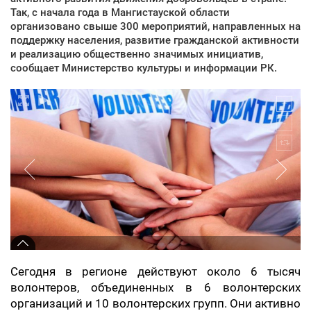
Так, с начала года в Мангистауской области
организовано свыше 300 мероприятий, направленных на
поддержку населения, развитие гражданской активности
и реализацию общественно значимых инициатив,
сообщает Министерство культуры и информации РК.
Сегодня в регионе действуют около 6 тысяч
волонтеров, объединенных в 6 волонтерских
организаций и 10 волонтерских групп. Они активно