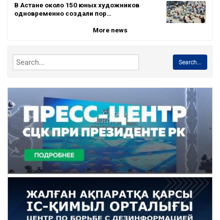
В Астане около 150 юных художников
одновременно создали пор…
More news
Search...