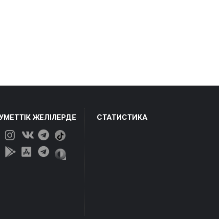
ЕУМЕТТІК ЖЕЛІЛЕРДЕ
СТАТИСТИКА