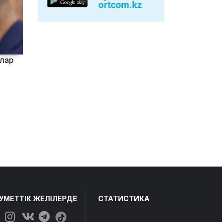
лар
ЕУМЕТТІК ЖЕЛІЛЕРДЕ
СТАТИСТИКА