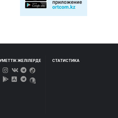
ЕУМЕТТІК ЖЕЛІЛЕРДЕ
СТАТИСТИКА