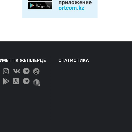
ЕУМЕТТІК ЖЕЛІЛЕРДЕ
СТАТИСТИКА