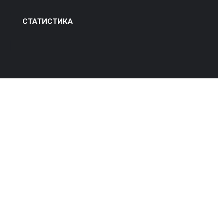
СТАТИСТИКА