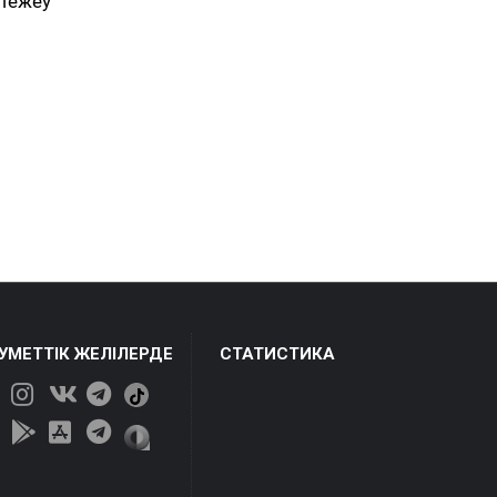
 тежеу
ЕУМЕТТІК ЖЕЛІЛЕРДЕ
СТАТИСТИКА