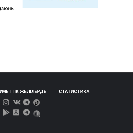
цзюнь
ЕУМЕТТІК ЖЕЛІЛЕРДЕ
СТАТИСТИКА