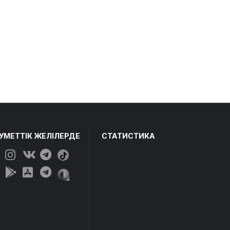
ЕУМЕТТІК ЖЕЛІЛЕРДЕ
СТАТИСТИКА