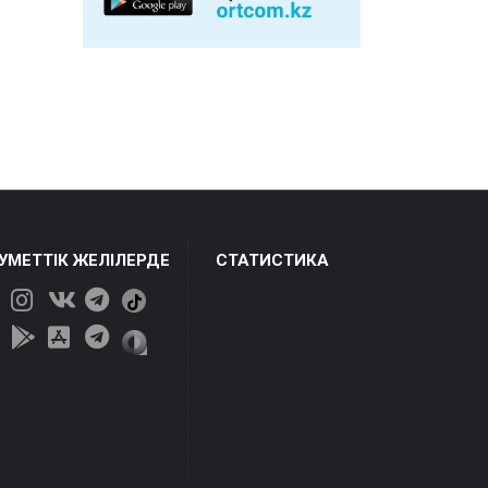
ЕУМЕТТІК ЖЕЛІЛЕРДЕ
СТАТИСТИКА