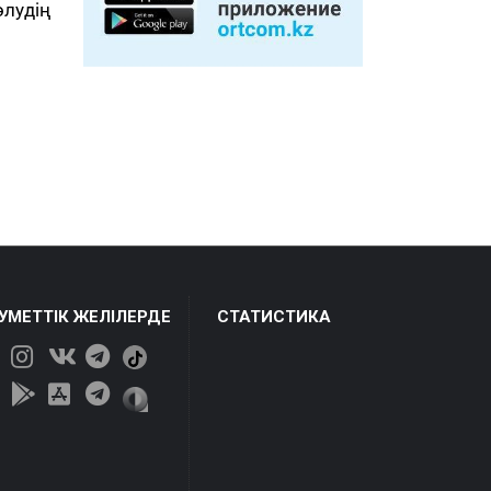
лудің
ЕУМЕТТІК ЖЕЛІЛЕРДЕ
СТАТИСТИКА