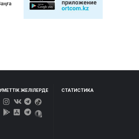
Заңға
ЕУМЕТТІК ЖЕЛІЛЕРДЕ
СТАТИСТИКА