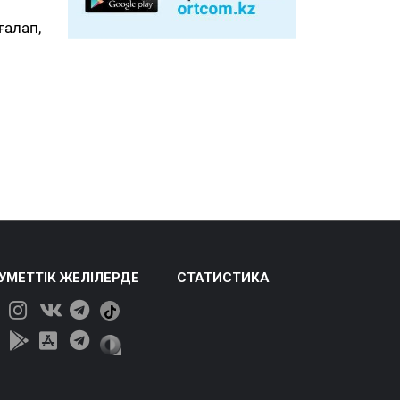
алап,
ЕУМЕТТІК ЖЕЛІЛЕРДЕ
СТАТИСТИКА