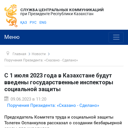
СЛУЖБА ЦЕНТРАЛЬНЫХ КОММУНИКАЦИЙ
при Президенте Республики Казахстан
ҚАЗ
РУС
ENG
Меню
Главная
Новости
Поручения Президента: «Сказано - Сделано»
С 1 июля 2023 года в Казахстане будут
введены государственные инспекторы
социальной защиты
09.06.2023 в 11:20
Поручения Президента: «Сказано - Сделано»
Председатель Комитета труда и социальной защиты
Толеген Оспанкулов рассказал о создании безбарьерной