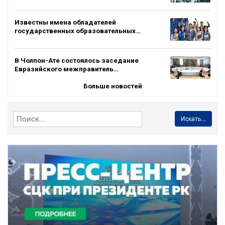
Известны имена обладателей
государственных образовательных…
В Чолпон-Ате состоялось заседание
Евразийского межправитель…
Больше новостей
Искать...