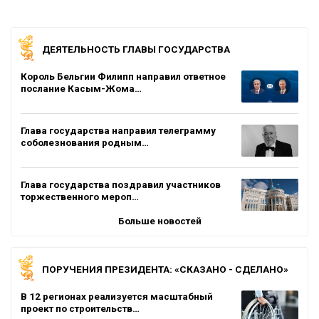
ДЕЯТЕЛЬНОСТЬ ГЛАВЫ ГОСУДАРСТВА
Король Бельгии Филипп направил ответное
послание Касым-Жома…
Глава государства направил телеграмму
соболезнования родным…
Глава государства поздравил участников
торжественного мероп…
Больше новостей
ПОРУЧЕНИЯ ПРЕЗИДЕНТА: «СКАЗАНО - СДЕЛАНО»
В 12 регионах реализуется масштабный
проект по строительств…