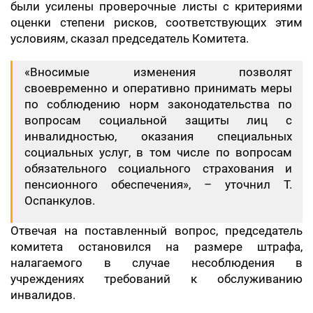
были усилены проверочные листы с критериями
оценки степени рисков, соответствующих этим
условиям, сказал председатель Комитета.
«Вносимые изменения позволят
своевременно и оперативно принимать меры
по соблюдению норм законодательства по
вопросам социальной защиты лиц с
инвалидностью, оказания специальных
социальных услуг, в том числе по вопросам
обязательного социального страхования и
пенсионного обеспечения», – уточнил Т.
Оспанкулов.
Отвечая на поставленный вопрос, председатель
комитета остановился на размере штрафа,
налагаемого в случае несоблюдения в
учреждениях требований к обслуживанию
инвалидов.