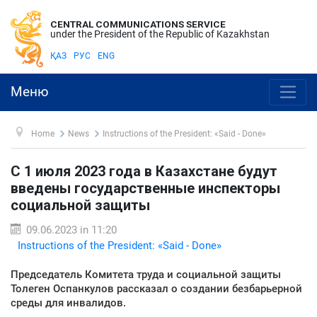
CENTRAL COMMUNICATIONS SERVICE
under the President of the Republic of Kazakhstan
ҚАЗ
РУС
ENG
Меню
Home
News
Instructions of the President: «Said - Done»
С 1 июля 2023 года в Казахстане будут
введены государственные инспекторы
социальной защиты
09.06.2023 in 11:20
Instructions of the President: «Said - Done»
Председатель Комитета труда и социальной защиты
Толеген Оспанкулов рассказал о создании безбарьерной
среды для инвалидов.