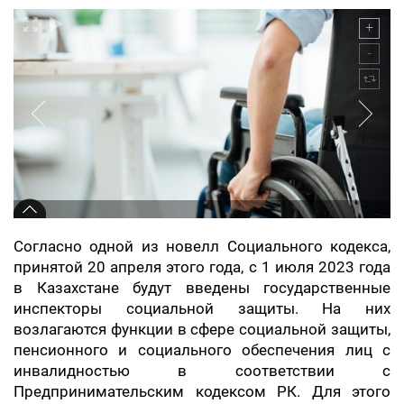
Согласно одной из новелл Социального кодекса,
принятой 20 апреля этого года, с 1 июля 2023 года
в Казахстане будут введены государственные
инспекторы социальной защиты. На них
возлагаются функции в сфере социальной защиты,
пенсионного и социального обеспечения лиц с
инвалидностью в соответствии с
Предпринимательским кодексом РК. Для этого