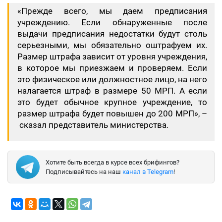
«Прежде всего, мы даем предписания
учреждению. Если обнаруженные после
выдачи предписания недостатки будут столь
серьезными, мы обязательно оштрафуем их.
Размер штрафа зависит от уровня учреждения,
в которое мы приезжаем и проверяем. Если
это физическое или должностное лицо, на него
налагается штраф в размере 50 МРП. А если
это будет обычное крупное учреждение, то
размер штрафа будет повышен до 200 МРП», –
сказал представитель министерства.
Хотите быть всегда в курсе всех брифингов?
Подписывайтесь на наш
канал в Telegram
!