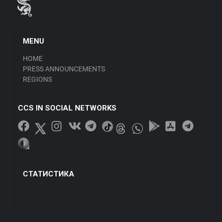
MENU
HOME
PRESS ANNOUNCEMENTS
REGIONS
CCS IN SOCIAL NETWORKS
СТАТИСТИКА