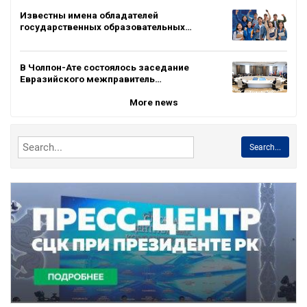
Известны имена обладателей
государственных образовательных…
В Чолпон-Ате состоялось заседание
Евразийского межправитель…
More news
Search...