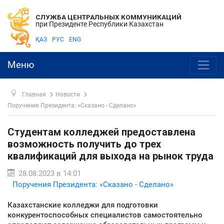
СЛУЖБА ЦЕНТРАЛЬНЫХ КОММУНИКАЦИЙ
при Президенте Республики Казахстан
ҚАЗ
РУС
ENG
Меню
Главная
Новости
Поручения Президента: «Сказано - Сделано»
Студентам колледжей предоставлена
возможность получить до трех
квалификаций для выхода на рынок труда
28.08.2023 в 14:01
Поручения Президента: «Сказано - Сделано»
Казахстанские колледжи для подготовки
конкурентоспособных специалистов самостоятельно