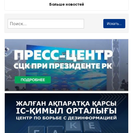
Больше новостей
Искать...