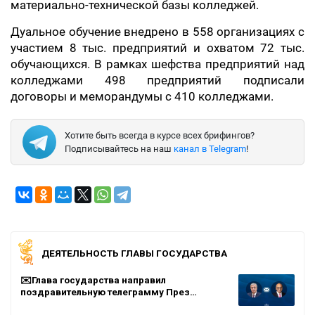
материально-технической базы колледжей.
Дуальное обучение внедрено в 558 организациях с
участием 8 тыс. предприятий и охватом 72 тыс.
обучающихся. В рамках шефства предприятий над
колледжами 498 предприятий подписали
договоры и меморандумы с 410 колледжами.
Хотите быть всегда в курсе всех брифингов?
Подписывайтесь на наш
канал в Telegram
!
ДЕЯТЕЛЬНОСТЬ ГЛАВЫ ГОСУДАРСТВА
✉️Глава государства направил
поздравительную телеграмму През…