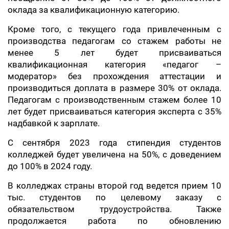
оклада за квалификационную категорию.
Кроме того, с текущего года привлеченным с
производства педагогам со стажем работы не
менее 5 лет будет присваиваться
квалификационная категория «педагог –
модератор» без прохождения аттестации и
производиться доплата в размере 30% от оклада.
Педагогам с производственным стажем более 10
лет будет присваиваться категория эксперта с 35%
надбавкой к зарплате.
С сентября 2023 года стипендия студентов
колледжей будет увеличена на 50%, с доведением
до 100% в 2024 году.
В колледжах страны второй год ведется прием 10
тыс. студентов по целевому заказу с
обязательством трудоустройства. Также
продолжается работа по обновлению