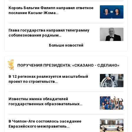
Король Бельгии Филипп направил ответное
послание Касым-Жома…
Глава государства направил телеграмму
соболезнования родным…
Больше новостей
ПОРУЧЕНИЯ ПРЕЗИДЕНТА: «СКАЗАНО - СДЕЛАНО»
В 12 регионах реализуется масштабный
проект по строительств…
Известны имена обладателей
государственных образовательных…
В Чолпон-Ате состоялось заседание
Евразийского межправитель…