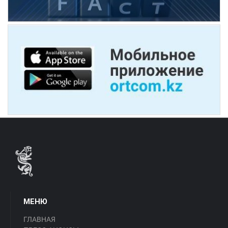
МЕНЮ
ГЛАВНАЯ