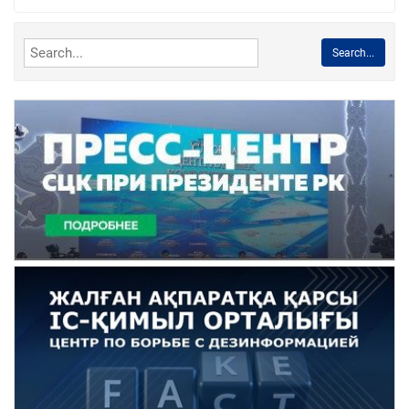
Search...