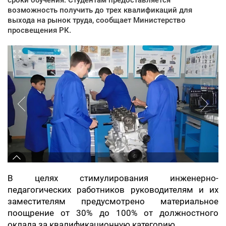
возможность получить до трех квалификаций для
выхода на рынок труда, сообщает Министерство
просвещения РК.
В целях стимулирования инженерно-
педагогических работников руководителям и их
заместителям предусмотрено материальное
поощрение от 30% до 100% от должностного
оклада за квалификационную категорию.