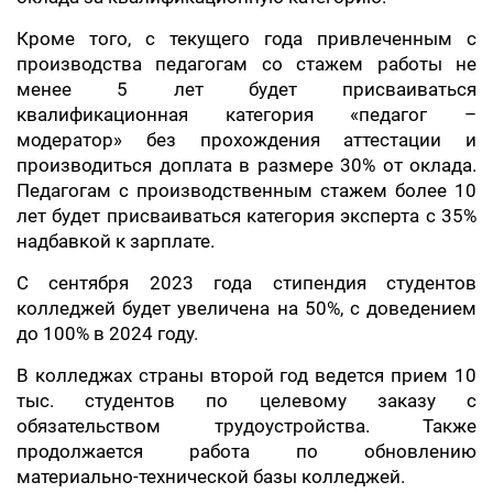
Кроме того, с текущего года привлеченным с
производства педагогам со стажем работы не
менее 5 лет будет присваиваться
квалификационная категория «педагог –
модератор» без прохождения аттестации и
производиться доплата в размере 30% от оклада.
Педагогам с производственным стажем более 10
лет будет присваиваться категория эксперта с 35%
надбавкой к зарплате.
С сентября 2023 года стипендия студентов
колледжей будет увеличена на 50%, с доведением
до 100% в 2024 году.
В колледжах страны второй год ведется прием 10
тыс. студентов по целевому заказу с
обязательством трудоустройства. Также
продолжается работа по обновлению
материально-технической базы колледжей.