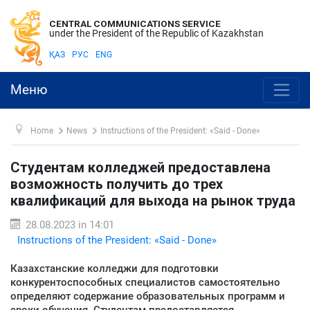
CENTRAL COMMUNICATIONS SERVICE
under the President of the Republic of Kazakhstan
ҚАЗ
РУС
ENG
Меню
Home
News
Instructions of the President: «Said - Done»
Студентам колледжей предоставлена
возможность получить до трех
квалификаций для выхода на рынок труда
28.08.2023 in 14:01
Instructions of the President: «Said - Done»
Казахстанские колледжи для подготовки
конкурентоспособных специалистов самостоятельно
определяют содержание образовательных программ и
сроки обучения. Студентам предоставляется