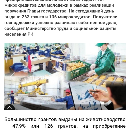
микрокредитов для молодежи в рамках реализации
поручения Главы государства. На сегодняшний день
выдано 263 гранта и 136 микрокредитов. Получатели
господдержки успешно развивают собственное дело,
сообщает Министерство труда и социальной защиты
населения РК.
Большинство грантов выданы на животноводство
– 47,9% или 126 грантов, на приобретение