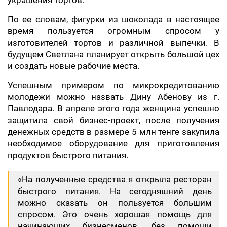
украшения тортов.
По ее словам, фигурки из шоколада в настоящее
время пользуется огромным спросом у
изготовителей тортов и различной выпечки. В
будущем Светлана планирует открыть большой цех
и создать новые рабочие места.
Успешным примером по микрокредитованию
молодежи можно назвать Дину Абенову из г.
Павлодара. В апреле этого года женщина успешно
защитила свой бизнес-проект, после получения
денежных средств в размере 5 млн тенге закупила
необходимое оборудование для приготовления
продуктов быстрого питания.
«На полученные средства я открыла ресторан
быстрого питания. На сегодняшний день
можно сказать он пользуется большим
спросом. Это очень хорошая помощь для
начинающих бизнесменов, без помощи