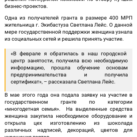
бизнес-проектов.
Одна из получателей гранта в размере 400 МРП
жительница г. Экибастуза Светлана Лейс. О данной
мере государственной поддержки женщина узнала
из социальных сетей и решила принять участие.
«В феврале я обратилась в наш городской
центр занятости, получила всю необходимую
информацию, прошла обучение основам
предпринимательства и получила
сертификат», – рассказала Светлана Лейс.
В мае этого года она подала заявку на участие в
государственном гранте по категории
«многодетная семья». На выделенные средства
женщина закупила необходимое оборудование и
открыла цех изготовлению из шоколада
различных надписей, декораций, цветов для