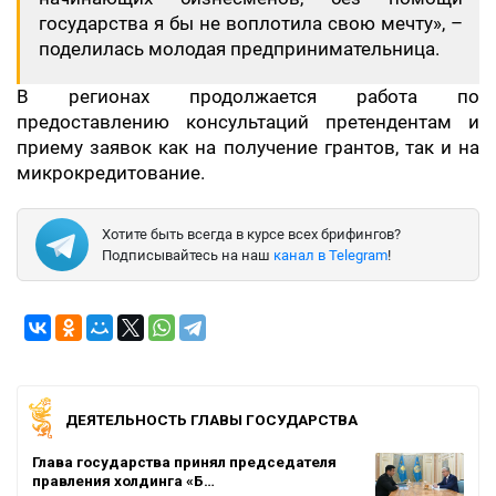
государства я бы не воплотила свою мечту», –
поделилась молодая предпринимательница.
В регионах продолжается работа по
предоставлению консультаций претендентам и
приему заявок как на получение грантов, так и на
микрокредитование.
Хотите быть всегда в курсе всех брифингов?
Подписывайтесь на наш
канал в Telegram
!
ДЕЯТЕЛЬНОСТЬ ГЛАВЫ ГОСУДАРСТВА
Глава государства принял председателя
правления холдинга «Б…