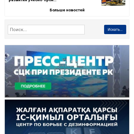
Больше новостей
Искать...