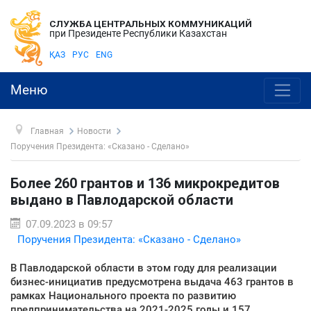
СЛУЖБА ЦЕНТРАЛЬНЫХ КОММУНИКАЦИЙ
при Президенте Республики Казахстан
ҚАЗ
РУС
ENG
Меню
Главная
Новости
Поручения Президента: «Сказано - Сделано»
Более 260 грантов и 136 микрокредитов
выдано в Павлодарской области
07.09.2023 в 09:57
Поручения Президента: «Сказано - Сделано»
В Павлодарской области в этом году для реализации
бизнес-инициатив предусмотрена выдача 463 грантов в
рамках Национального проекта по развитию
предпринимательства на 2021-2025 годы и 157