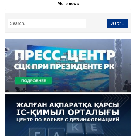
More news
Search...