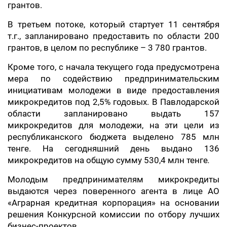
грантов.
В третьем потоке, который стартует 11 сентября
т.г., запланировано предоставить по области 200
грантов, в целом по республике – 3 780 грантов.
Кроме того, с начала текущего года предусмотрена
мера по содействию предпринимательским
инициативам молодежи в виде предоставления
микрокредитов под 2,5% годовых. В Павлодарской
области запланировано выдать 157
микрокредитов для молодежи, на эти цели из
республиканского бюджета выделено 785 млн
тенге. На сегодняшний день выдано 136
микрокредитов на общую сумму 530,4 млн тенге
.
Молодым предпринимателям микрокредиты
выдаются через поверенного агента в лице АО
«Аграрная кредитная корпорация» на основании
решения Конкурсной комиссии по отбору лучших
бизнес-проектов.