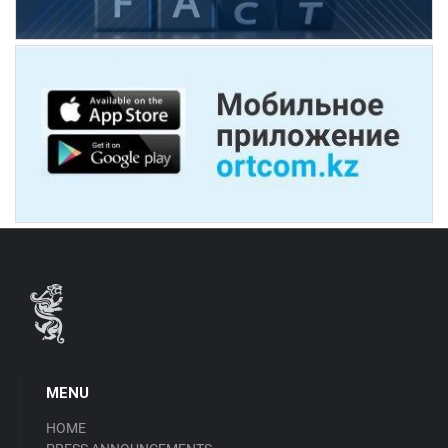
MENU
HOME