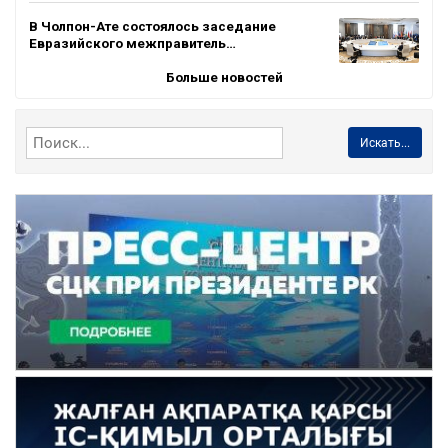
В Чолпон-Ате состоялось заседание
Евразийского межправитель…
Больше новостей
Искать...