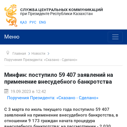
СЛУЖБА ЦЕНТРАЛЬНЫХ КОММУНИКАЦИЙ
при Президенте Республики Казахстан
ҚАЗ
РУС
ENG
Меню
Главная
Новости
Поручения Президента: «Сказано - Сделано»
Минфин: поступило 59 407 заявлений на
применение внесудебного банкротства
19.09.2023 в 12:42
Поручения Президента: «Сказано - Сделано»
С 3 марта по июль текущего года поступило 59 407
заявлений на применение внесудебного банкротства, в
отношении 9 173 граждан начата процедура
внесудебного банкротства; на рассмотрении - 2 030