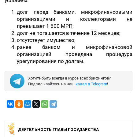
условиях:
долг перед банками, микрофинансовыми
организациями и коллекторами не
превышает 1 600 МРП;
долг не погашается в течение 12 месяцев;
отсутствует имущество;
ранее банком и микрофинансовой
организацией проведена процедура
урегулирования по долгам.
Хотите быть всегда в курсе всех брифингов?
Подписывайтесь на наш
канал в Telegram
!
ДЕЯТЕЛЬНОСТЬ ГЛАВЫ ГОСУДАРСТВА