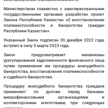
Министерством совместно с заинтересованными
государственными органами разработан проект
Закона Республики Казахстан «О восстановлении
платежеспособности и банкротстве граждан
Республики Казахстан».
Указанный Закон подписан 30 декабря 2022 года,
вступил в силу 3 марта 2023 года.
Закон предусматривает механизмы
урегулирования задолженности физического лица
путем применения им процедуры внесудебного
банкротства, восстановления платежеспособности
и судебного банкротства.
Процедуру внесудебного банкротства граждане
применяют по долгам перед банками,
микрофинансовыми организациями и
коллекторскими агентствами, при следующих