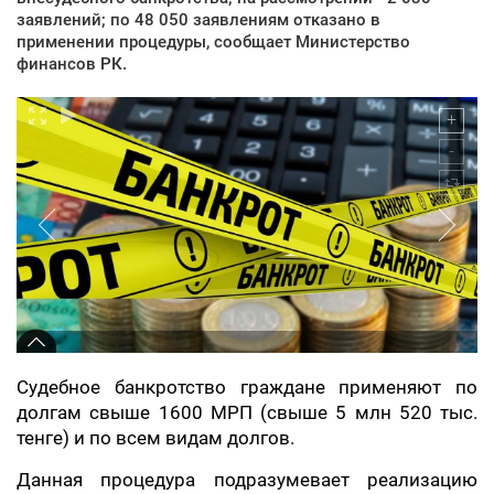
заявлений; по 48 050 заявлениям отказано в
применении процедуры, сообщает Министерство
финансов РК.
Судебное банкротство граждане применяют по
долгам свыше 1600 МРП (свыше 5 млн 520 тыс.
тенге) и по всем видам долгов.
Данная процедура подразумевает реализацию