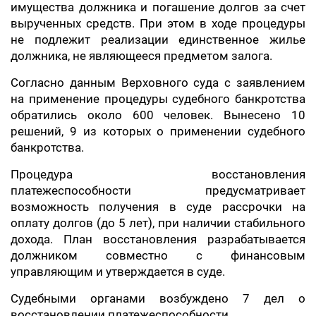
имущества должника и погашение долгов за счет
вырученных средств. При этом в ходе процедуры
не подлежит реализации единственное жилье
должника, не являющееся предметом залога.
Согласно данным Верховного суда с заявлением
на применение процедуры судебного банкротства
обратились около 600 человек. Вынесено 10
решений, 9 из которых о применении судебного
банкротства.
Процедура восстановления
платежеспособности предусматривает
возможность получения в суде рассрочки на
оплату долгов (до 5 лет), при наличии стабильного
дохода. План восстановления разрабатывается
должником совместно с финансовым
управляющим и утверждается в суде.
Судебными органами возбуждено 7 дел о
восстановлении платежеспособности.