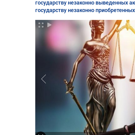
государству незаконно выведенных ак
государству незаконно приобретенных