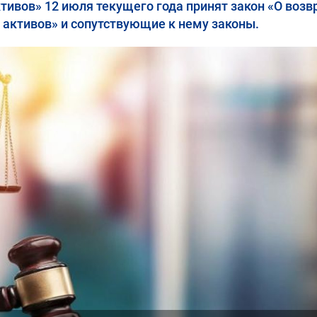
тивов» 12 июля текущего года принят закон «О возв
 активов» и сопутствующие к нему законы.