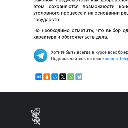
этом сохраняются возможности кон
уголовного процесса и на основании р
государств.
Но необходимо отметить, что выбор од
характера и обстоятельств дела.
Хотите быть всегда в курсе всех бри
Подписывайтесь на наш
канал в Tel