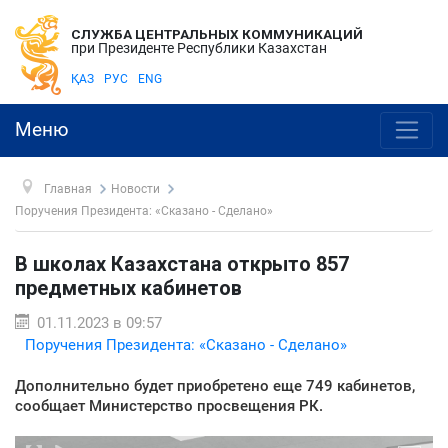
СЛУЖБА ЦЕНТРАЛЬНЫХ КОММУНИКАЦИЙ
при Президенте Республики Казахстан
ҚАЗ
РУС
ENG
Меню
Главная
Новости
Поручения Президента: «Сказано - Сделано»
В школах Казахстана открыто 857
предметных кабинетов
01.11.2023 в 09:57
Поручения Президента: «Сказано - Сделано»
Дополнительно будет приобретено еще 749 кабинетов,
сообщает Министерство просвещения РК.