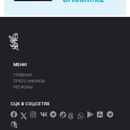
МЕНЮ
ГЛАВНАЯ
ПРЕСС-АНОНСЫ
РЕГИОНЫ
СЦК В СОЦСЕТЯХ