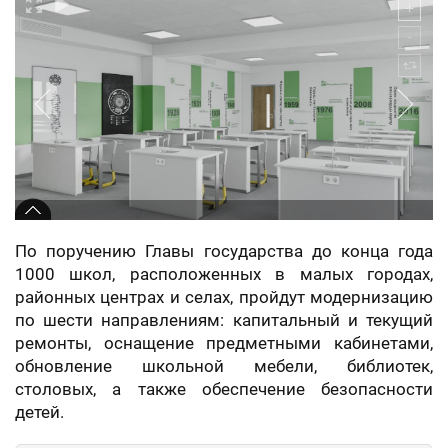
По поручению Главы государства до конца года
1000 школ, расположенных в малых городах,
районных центрах и селах, пройдут модернизацию
по шести направлениям: капитальный и текущий
ремонты, оснащение предметными кабинетами,
обновление школьной мебели, библиотек,
столовых, а также обеспечение безопасности
детей.