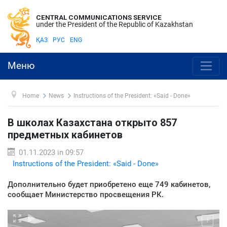
CENTRAL COMMUNICATIONS SERVICE
under the President of the Republic of Kazakhstan
ҚАЗ
РУС
ENG
Меню
Home
News
Instructions of the President: «Said - Done»
В школах Казахстана открыто 857
предметных кабинетов
01.11.2023 in 09:57
Instructions of the President: «Said - Done»
Дополнительно будет приобретено еще 749 кабинетов,
сообщает Министерство просвещения РК.