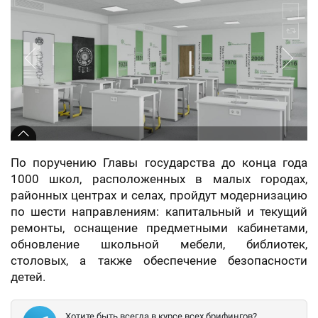
По поручению Главы государства до конца года
1000 школ, расположенных в малых городах,
районных центрах и селах, пройдут модернизацию
по шести направлениям: капитальный и текущий
ремонты, оснащение предметными кабинетами,
обновление школьной мебели, библиотек,
столовых, а также обеспечение безопасности
детей.
Хотите быть всегда в курсе всех брифингов?