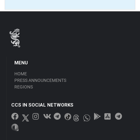
MENU
HOME
PRESS ANNOUNCEMENTS
REGIONS
CCS IN SOCIAL NETWORKS