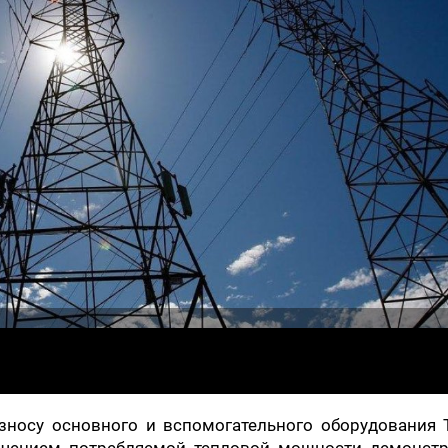
зносу основного и вспомогательного оборудования 