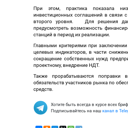
При этом, практика показала низ
инвестиционных соглашений в связи 
второго уровня. Для решения данн
предусмотреть возможность финансир
станций в период их реализации.
Главными критериями при заключении 
целевых индикаторов, в части снижен
сокращение собственных нужд предпри
проектному, внедрение НДТ.
Также прорабатываются поправки в
обязательств участников рынка по обе
средств.
Хотите быть всегда в курсе всех бри
Подписывайтесь на наш
канал в Tel