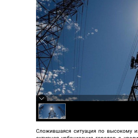
Сложившаяся ситуация по высокому и