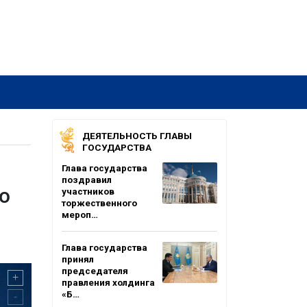
ДЕЯТЕЛЬНОСТЬ ГЛАВЫ
ГОСУДАРСТВА
Глава государства
поздравил
о
участников
торжественного
мероп…
Глава государства
принял
председателя
правления холдинга
«Б…